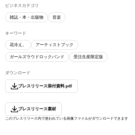
ビジネスカテゴリ
雑誌・本・出版物
音楽
キーワード
花冷え。
アーティストブック
ガールズラウドロックバンド
受注生産限定版
ダウンロード
プレスリリース添付資料
.
pdf
プレスリリース素材
このプレスリリース内で使われている画像ファイルがダウンロードできます