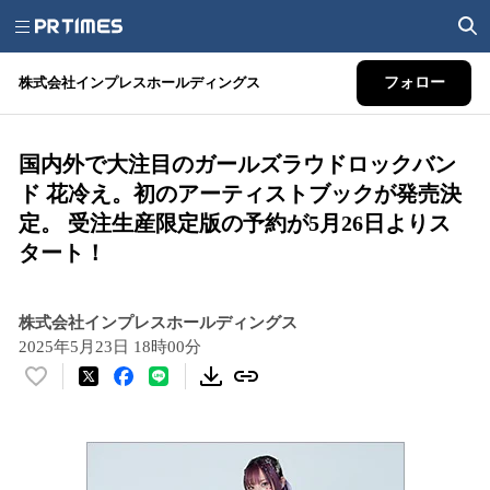
株式会社インプレスホールディングス
フォロー
国内外で大注目のガールズラウドロックバン
ド 花冷え。初のアーティストブックが発売決
定。 受注生産限定版の予約が5月26日よりス
タート！
株式会社インプレスホールディングス
2025年5月23日 18時00分
い
い
ね
！
数