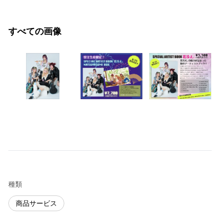
すべての画像
種類
商品サービス