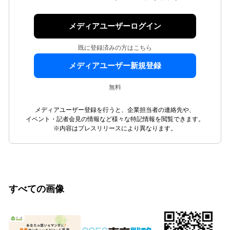
メディアユーザーログイン
既に登録済みの方はこちら
メディアユーザー新規登録
無料
メディアユーザー登録を行うと、企業担当者の連絡先や、
イベント・記者会見の情報など様々な特記情報を閲覧できます。
※内容はプレスリリースにより異なります。
すべての画像