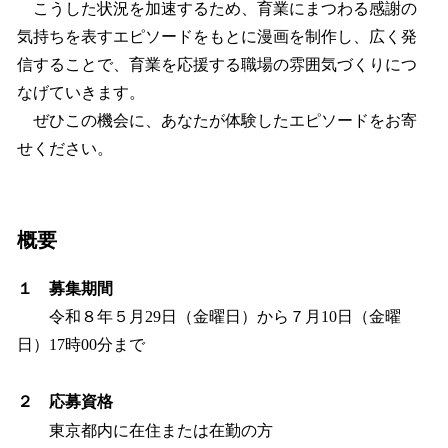
こうした状況を加速するため、育業にまつわる感謝の
気持ちを表すエピソードをもとに漫画を制作し、広く発
信することで、育業を応援する職場の雰囲気づくりにつ
なげていきます。
ぜひこの機会に、あなたが体験したエピソードをお寄
せください。
概要
１ 募集期間
令和８年５月29日（金曜日）から７月10日（金曜
日）17時00分まで
２ 応募資格
東京都内に在住または在勤の方