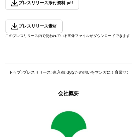
プレスリリース添付資料
.
pdf
プレスリリース素材
このプレスリリース内で使われている画像ファイルがダウンロードできます
トップ
プレスリリース
東京都
あなたの想いをマンガに！育業サンキ
会社概要