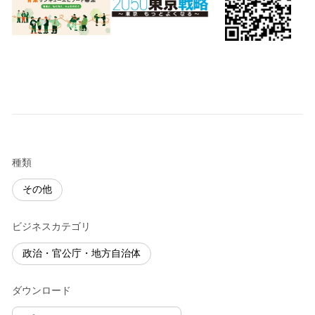
種類
その他
ビジネスカテゴリ
政治・官公庁・地方自治体
ダウンロード