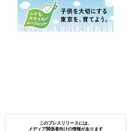
このプレスリリースには、
メディア関係者向けの情報があります