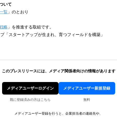
ついて
一覧
」のとおり
京戦略
」を推進する取組です。
アップ「スタートアップが生まれ、育つフィールドを構築」
このプレスリリースには、
メディア関係者向けの情報があります
メディアユーザーログイン
メディアユーザー新規登録
既に登録済みの方はこちら
無料
メディアユーザー登録を行うと、企業担当者の連絡先や、