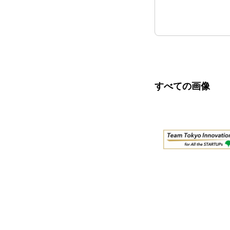
すべての画像