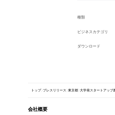
種類
ビジネスカテゴリ
ダウンロード
トップ
プレスリリース
東京都
大学発スタートアップ
会社概要