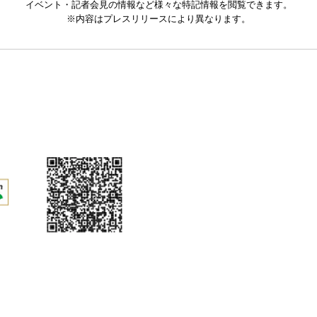
イベント・記者会見の情報など様々な特記情報を閲覧できます。
※内容はプレスリリースにより異なります。