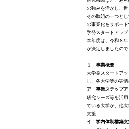
研究機関など、あら
の強みを活かし、世
その取組の一つとし
の事業化をサポート
学発スタートアップ
本年度は、令和８年
が決定しましたので
１ 事業概要
大学発スタートアッ
し、各大学等の実
ア 事業ステップア
研究シーズ等を活用
ている大学が、他大
支援
イ 学内体制構築支