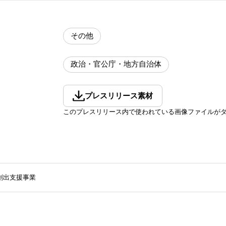
その他
政治・官公庁・地方自治体
プレスリリース素材
このプレスリリース内で使われている画像ファイルが
創出支援事業