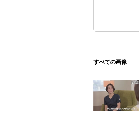
すべての画像