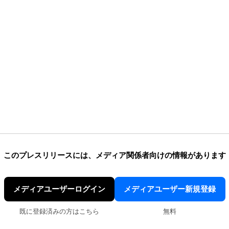
このプレスリリースには、
メディア関係者向けの情報があります
メディアユーザーログイン
メディアユーザー新規登録
既に登録済みの方はこちら
無料