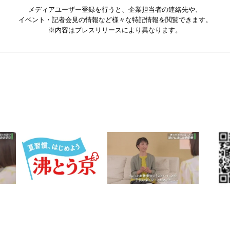
メディアユーザー登録を行うと、企業担当者の連絡先や、
イベント・記者会見の情報など様々な特記情報を閲覧できます。
※内容はプレスリリースにより異なります。