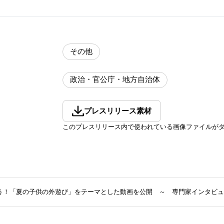
その他
政治・官公庁・地方自治体
プレスリリース素材
このプレスリリース内で使われている画像ファイルが
う！「夏の子供の外遊び」をテーマとした動画を公開 ～ 専門家インタビュ