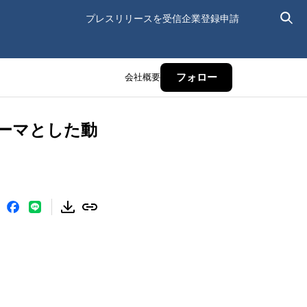
プレスリリースを受信
企業登録申請
会社概要
フォロー
ーマとした動