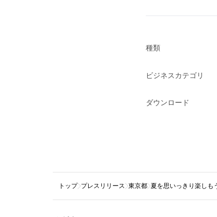
種類
ビジネスカテゴリ
ダウンロード
トップ
プレスリリース
東京都
夏を思いっきり楽しも