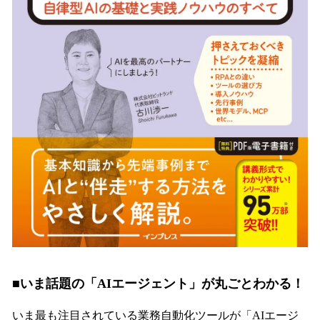
■いま話題の「AIエージェント」が丸ごとわかる！
いま最も注目されている業務自動化ツールが「AIエージ