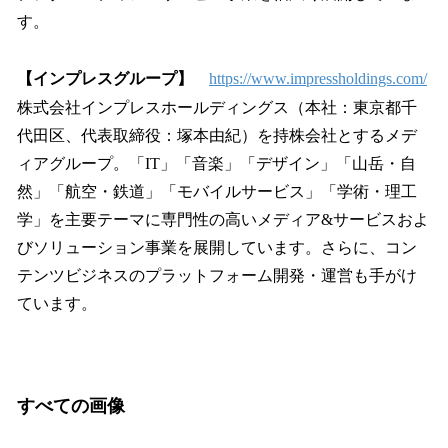
す。
【インプレスグループ】
https://www.impressholdings.com/
株式会社インプレスホールディングス（本社：東京都千
代田区、代表取締役：塚本由紀）を持株会社とするメデ
ィアグループ。「IT」「音楽」「デザイン」「山岳・自
然」「航空・鉄道」「モバイルサービス」「学術・理工
学」を主要テーマに専門性の高いメディア&サービスおよ
びソリューション事業を展開しています。さらに、コン
テンツビジネスのプラットフォーム開発・運営も手がけ
ています。
すべての画像