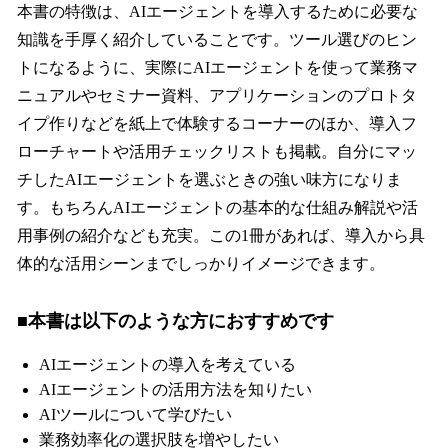
本書の特徴は、AIエージェントを導入するために必要な
知識を手厚く紹介していることです。ツール選びのヒン
トになるように、実際にAIエージェントを使って業務マ
ニュアルやセミナー資料、アプリケーションのプロトタ
イプ作りなどを紙上で体験するコーナーのほか、導入フ
ローチャートや活用チェックリストも掲載。自分にマッ
チしたAIエージェントを選ぶときの強い味方になりま
す。もちろんAIエージェントの基本的な仕組み解説や活
用事例の紹介なども充実。この1冊があれば、導入から具
体的な活用シーンまでしっかりイメージできます。
■本書は以下のような方におすすめです
AIエージェントの導入を考えている
AIエージェントの活用方法を知りたい
AIツールについて学びたい
業務効率化の選択肢を増やしたい