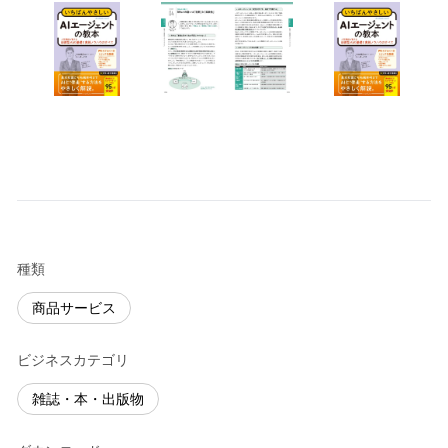
種類
商品サービス
ビジネスカテゴリ
雑誌・本・出版物