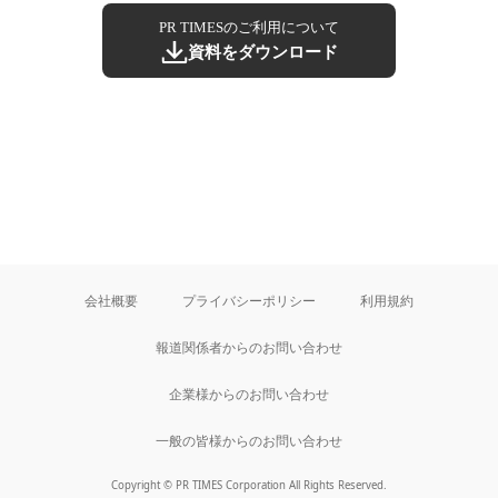
PR TIMESのご利用について
資料をダウンロード
会社概要
プライバシーポリシー
利用規約
報道関係者からのお問い合わせ
企業様からのお問い合わせ
一般の皆様からのお問い合わせ
Copyright © PR TIMES Corporation All Rights Reserved.