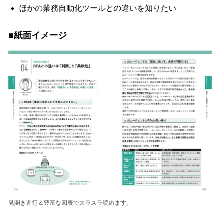
ほかの業務自動化ツールとの違いを知りたい
■紙面イメージ
見開き進行＆豊富な図表でスラスラ読めます。