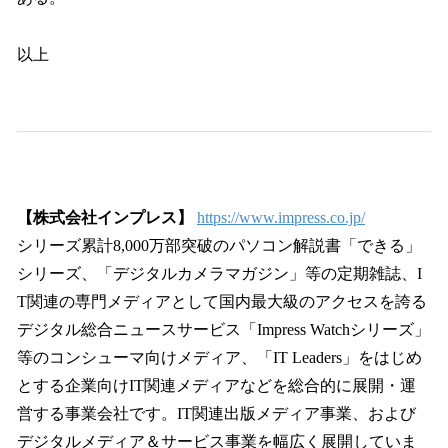
以上
【株式会社インプレス】
https://www.impress.co.jp/
シリーズ累計8,000万部突破のパソコン解説書「できる」
シリーズ、「デジタルカメラマガジン」等の定期雑誌、I
T関連の専門メディアとして国内最大級のアクセスを誇る
デジタル総合ニュースサービス「Impress Watchシリーズ」
等のコンシューマ向けメディア、「IT Leaders」をはじめ
とする企業向けIT関連メディアなどを総合的に展開・運
営する事業会社です。IT関連出版メディア事業、および
デジタルメディア＆サービス事業を幅広く展開していま