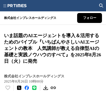
株式会社インプレスホールディングス
フォロー
いま話題のAIエージェントを導入＆活用する
ためのバイブル『いちばんやさしいAIエージ
ェントの教本 人気講師が教える自律型AIの
基礎と実践ノウハウのすべて』を2025年8月26
日（火）に発売
株式会社インプレスホールディングス
2025年8月26日 10時00分
い
い
ね
！