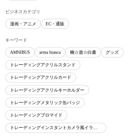
ビジネスカテゴリ
漫画・アニメ
EC・通販
キーワード
AMNIBUS
arma bianca
幽☆遊☆白書
グッズ
トレーディングアクリルスタンド
トレーディングアクリルカード
トレーディングアクリルキーホルダー
トレーディングメタリック缶バッジ
トレーディングブロマイド
トレーディングインスタントカメラ風イラストカード