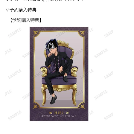
▽予約購入特典