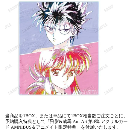
当商品を1BOX、または単品にて1BOX相当数ご注文ごとに、
予約購入特典として「飛影&蔵馬 Ani-Art 第3弾 アクリルカー
ド AMNIBUS＆アニメイト限定特典」を付属いたします。