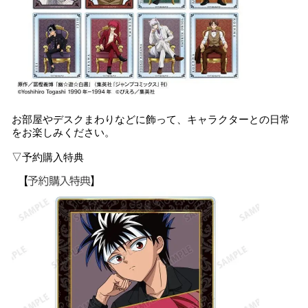
お部屋やデスクまわりなどに飾って、キャラクターとの日常
をお楽しみください。
▽予約購入特典