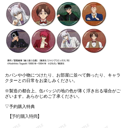
カバンや小物につけたり、お部屋に並べて飾ったり、キャラ
クターとの日常をお楽しみください。
※製造の都合上、缶バッジの地の色が薄く浮き出る場合がご
ざいます。あらかじめご了承ください。
▽予約購入特典