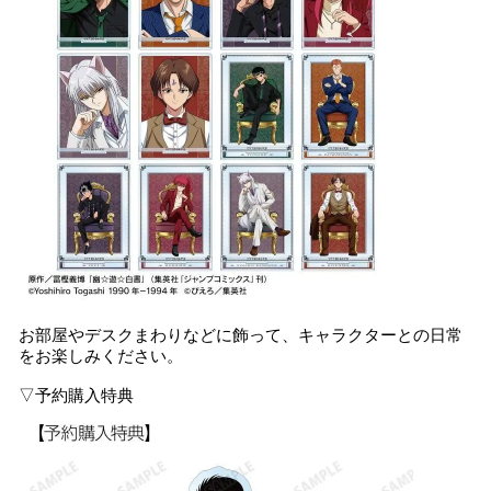
お部屋やデスクまわりなどに飾って、キャラクターとの日常
をお楽しみください。
▽予約購入特典