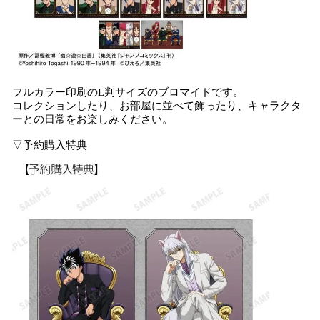
フルカラー印刷のL判サイズのブロマイドです。
コレクションしたり、お部屋に並べて飾ったり、キャラクタ
ーとの日常をお楽しみください。
▽予約購入特典