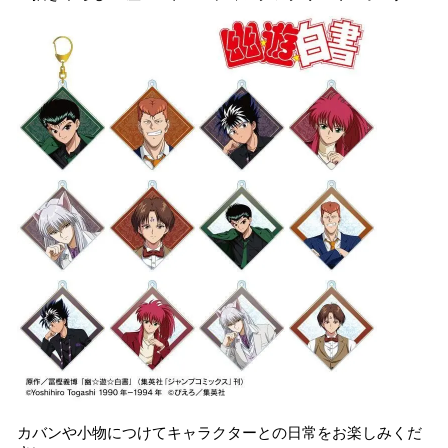
カバンや小物につけてキャラクターとの日常をお楽しみくだ