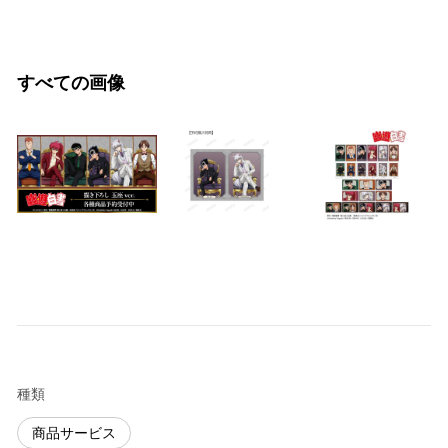
すべての画像
種類
商品サービス