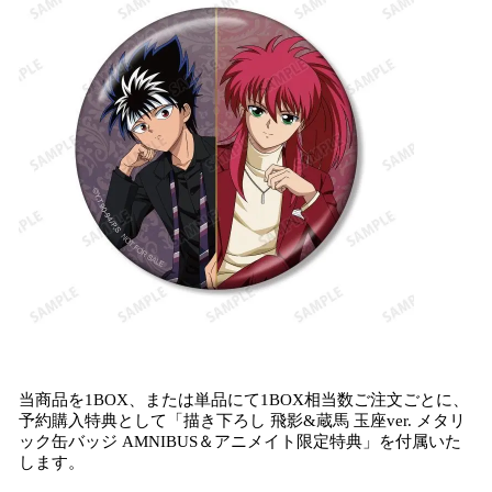
当商品を1BOX、または単品にて1BOX相当数ご注文ごとに、
予約購入特典として「描き下ろし 飛影&蔵馬 玉座ver. メタリ
ック缶バッジ AMNIBUS＆アニメイト限定特典」を付属いた
します。