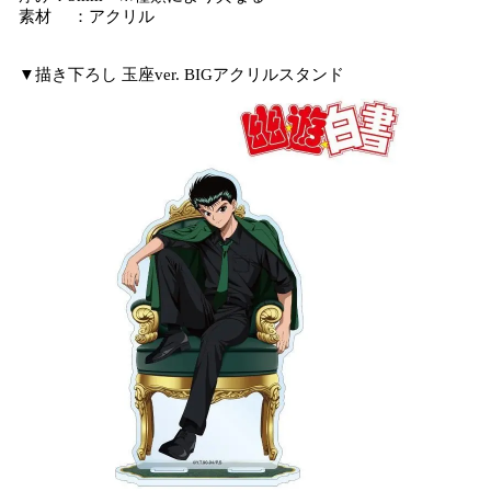
素材 ：アクリル
▼描き下ろし 玉座ver. BIGアクリルスタンド