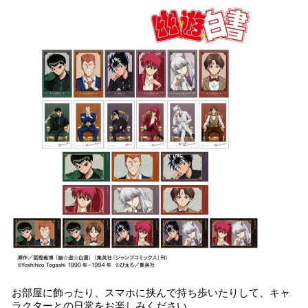
お部屋に飾ったり、スマホに挟んで持ち歩いたりして、キャ
ラクターとの日常をお楽しみください。