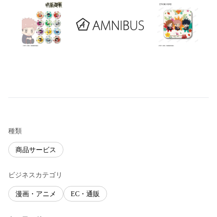
種類
商品サービス
ビジネスカテゴリ
漫画・アニメ
EC・通販