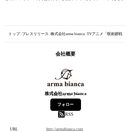
トップ
プレスリリース
株式会社arma bianca
TVアニメ「呪術廻戦」のト
会社概要
株式会社arma bianca
111
フォロワー
フォロー
RSS
URL
http://armabianca.com