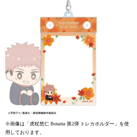
※画像は「虎杖悠仁 Botania 第2弾 トレカホルダー」を使
用しております。