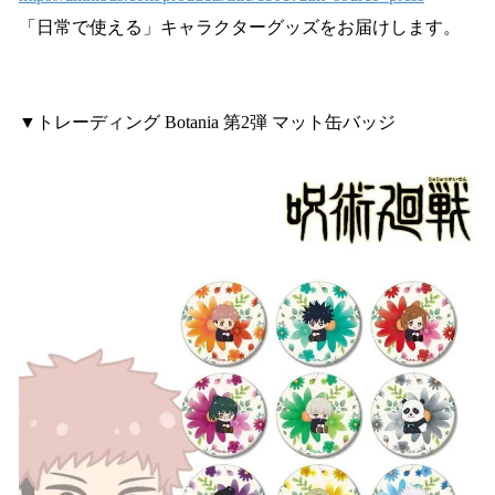
「日常で使える」キャラクターグッズをお届けします。
▼トレーディング Botania 第2弾 マット缶バッジ