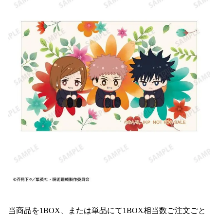
当商品を1BOX、または単品にて1BOX相当数ご注文ごと