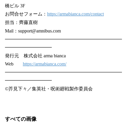
橋ビル 3F
お問合せフォーム：
https://armabianca.com/contact
担当：齊藤直樹
Mail：support@amnibus.com
━━━━━━━━━━━━━━━━━━━━━━━━━
━━━━━━━━━━
発行元 株式会社 arma bianca
Web
https://armabianca.com/
━━━━━━━━━━━━━━━━━━━━━━━━━
━━━━━━━━━━
©芥見下々／集英社・呪術廻戦製作委員会
すべての画像