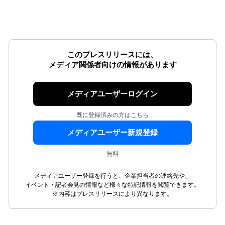
このプレスリリースには、
メディア関係者向けの情報があります
メディアユーザーログイン
既に登録済みの方はこちら
メディアユーザー新規登録
無料
メディアユーザー登録を行うと、企業担当者の連絡先や、
イベント・記者会見の情報など様々な特記情報を閲覧できます。
※内容はプレスリリースにより異なります。