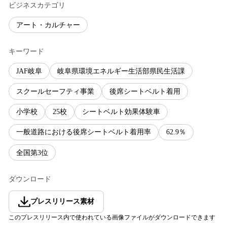
ビジネスカテゴリ
アート・カルチャー
キーワード
JAF岐阜
岐阜県環境エネルギー生活部県民生活課
スクールセーフティ事業
後席シートベルト着用
小学校
25校
シートベルト効果体験車
一般道路における後席シートベルト着用率
62.9％
全国第3位
ダウンロード
プレスリリース素材
このプレスリリース内で使われている画像ファイルがダウンロードできます