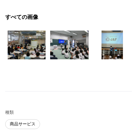
すべての画像
種類
商品サービス