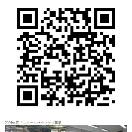
2026年度「スクールセーフティ事業」