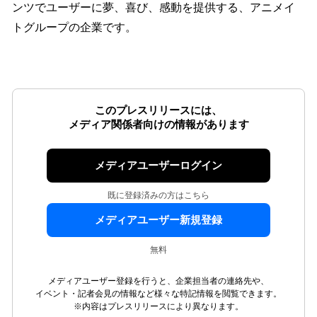
ンツでユーザーに夢、喜び、感動を提供する、アニメイ
トグループの企業です。
このプレスリリースには、
メディア関係者向けの情報があります
メディアユーザーログイン
既に登録済みの方はこちら
メディアユーザー新規登録
無料
メディアユーザー登録を行うと、企業担当者の連絡先や、
イベント・記者会見の情報など様々な特記情報を閲覧できます。
※内容はプレスリリースにより異なります。