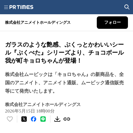
株式会社アニメイトホールディングス
フォロー
ガラスのような艶感、ぷくっとかわいいシー
ル『ぷくぺた』シリーズより、チョコボール
我が町キョロちゃんが登場！
株式会社ムービックは「キョロちゃん』の新商品を、全
国のアニメイト、アニメイト通販、ムービック通信販売
等にて発売いたします。
株式会社アニメイトホールディングス
2026年5月15日 18時00分
い
い