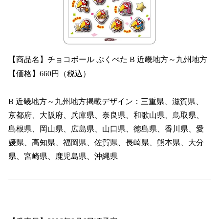
【商品名】チョコボール ぷくぺた B 近畿地方～九州地方
【価格】660円（税込）
B 近畿地方～九州地方掲載デザイン：三重県、滋賀県、
京都府、大阪府、兵庫県、奈良県、和歌山県、鳥取県、
島根県、岡山県、広島県、山口県、徳島県、香川県、愛
媛県、高知県、福岡県、佐賀県、長崎県、熊本県、大分
県、宮崎県、鹿児島県、沖縄県