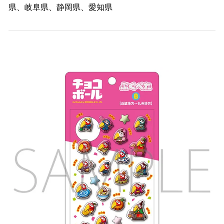
県、岐阜県、静岡県、愛知県