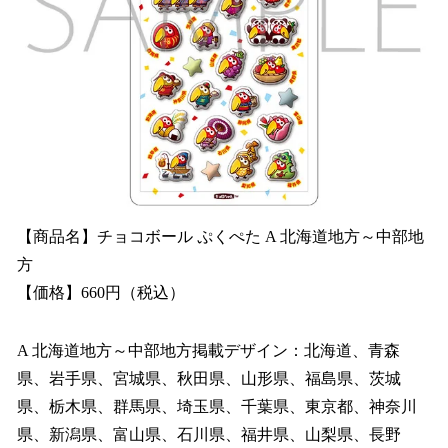
【商品名】チョコボール ぷくぺた A 北海道地方～中部地
方
【価格】660円（税込）
A 北海道地方～中部地方掲載デザイン：北海道、青森
県、岩手県、宮城県、秋田県、山形県、福島県、茨城
県、栃木県、群馬県、埼玉県、千葉県、東京都、神奈川
県、新潟県、富山県、石川県、福井県、山梨県、長野