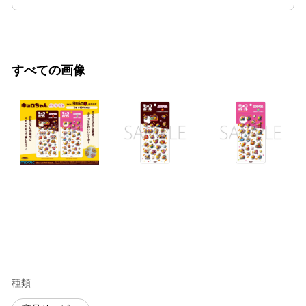
すべての画像
種類