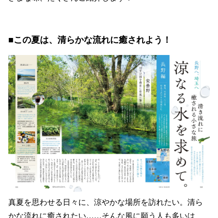
■この夏は、清らかな流れに癒されよう！
真夏を思わせる日々に、涼やかな場所を訪れたい。清ら
かな流れに癒されたい……そんな風に願う人も多いは