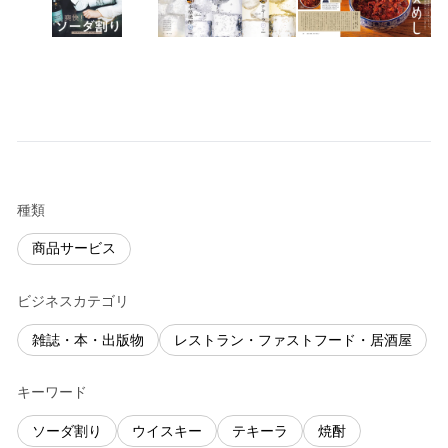
種類
商品サービス
ビジネスカテゴリ
雑誌・本・出版物
レストラン・ファストフード・居酒屋
キーワード
ソーダ割り
ウイスキー
テキーラ
焼酎