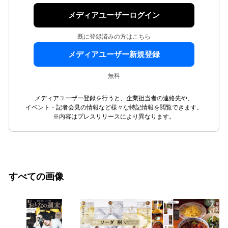
メディアユーザーログイン
既に登録済みの方はこちら
メディアユーザー新規登録
無料
メディアユーザー登録を行うと、企業担当者の連絡先や、
イベント・記者会見の情報など様々な特記情報を閲覧できます。
※内容はプレスリリースにより異なります。
すべての画像