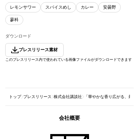
レモンサワー
スパイスめし
カレー
安曇野
蓼科
ダウンロード
プレスリリース素材
このプレスリリース内で使われている画像ファイルがダウンロードできます
トップ
プレスリリース
株式会社講談社
「華やかな香り広がる、最高の
会社概要