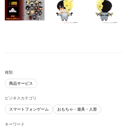
種類
商品サービス
ビジネスカテゴリ
スマートフォンゲーム
おもちゃ・遊具・人形
キーワード