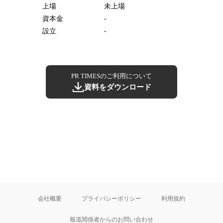
上場
未上場
資本金
-
設立
-
PR TIMESのご利用について
資料をダウンロード
会社概要
プライバシーポリシー
利用規約
報道関係者からのお問い合わせ