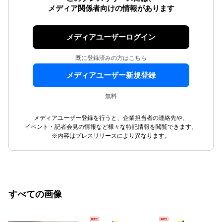
メディア関係者向けの情報があります
メディアユーザーログイン
既に登録済みの方はこちら
メディアユーザー新規登録
無料
メディアユーザー登録を行うと、企業担当者の連絡先や、
イベント・記者会見の情報など様々な特記情報を閲覧できます。
※内容はプレスリリースにより異なります。
すべての画像