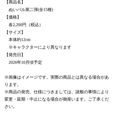
【商品名】
ぬいパル第二弾(全15種)
【価格】
各2,200円（税込）
【サイズ】
本体約12cm
※キャラクターにより異なります
【発売日】
2026年10月頃予定
※画像はイメージです。実際の商品とは異なる場合があ
ります。
※商品の発売、仕様につきましては、諸般の事情により
変更・延期・中止になる場合が御座います。ご了承くだ
さい。