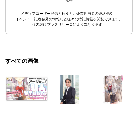
無料
メディアユーザー登録を行うと、企業担当者の連絡先や、
イベント・記者会見の情報など様々な特記情報を閲覧できます。
※内容はプレスリリースにより異なります。
すべての画像