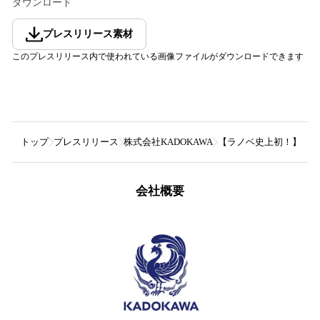
ダウンロード
プレスリリース素材
このプレスリリース内で使われている画像ファイルがダウンロードできます
トップ
プレスリリース
株式会社KADOKAWA
【ラノベ史上初！】『時
会社概要