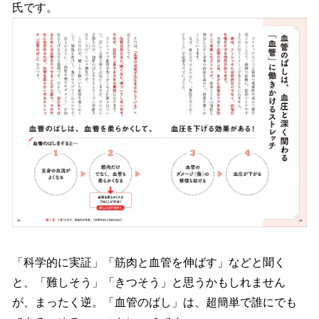
氏です。
「科学的に実証」「筋肉と血管を伸ばす」などと聞く
と、「難しそう」「きつそう」と思うかもしれません
が、まったく逆。「血管のばし」は、超簡単で誰にでも