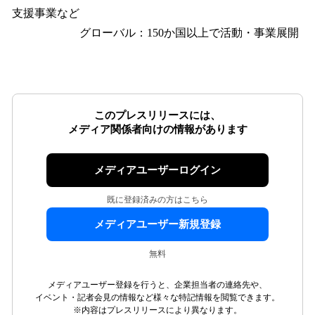
支援事業など
グローバル：150か国以上で活動・事業展開
このプレスリリースには、
メディア関係者向けの情報があります
メディアユーザーログイン
既に登録済みの方はこちら
メディアユーザー新規登録
無料
メディアユーザー登録を行うと、企業担当者の連絡先や、
イベント・記者会見の情報など様々な特記情報を閲覧できます。
※内容はプレスリリースにより異なります。