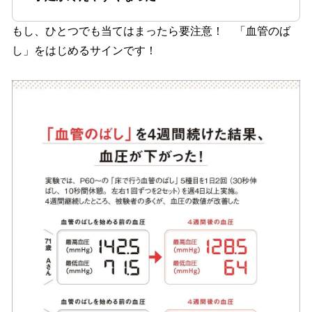
もし、ひとつでも当てはまったら要注意！ 「血管のば
し」をはじめるサインです！