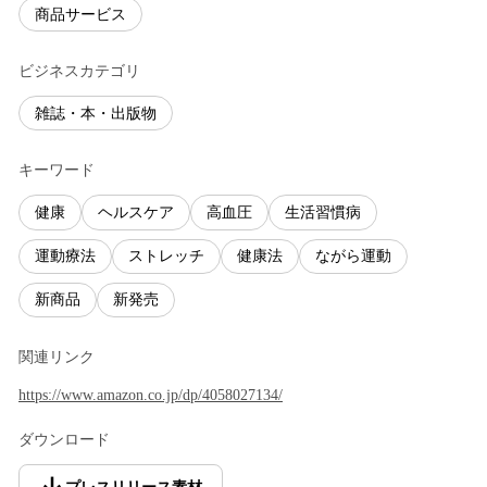
商品サービス
ビジネスカテゴリ
雑誌・本・出版物
キーワード
健康
ヘルスケア
高血圧
生活習慣病
運動療法
ストレッチ
健康法
ながら運動
新商品
新発売
関連リンク
https://www.amazon.co.jp/dp/4058027134/
ダウンロード