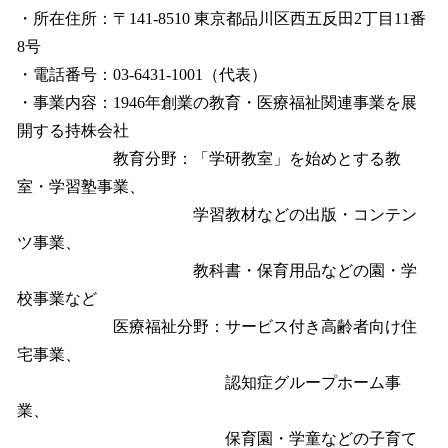
・所在住所：〒141-8510 東京都品川区西五反田2丁目11番
8号
・電話番号：03-6431-1001（代表）
・事業内容：1946年創業の教育・医療福祉関連事業を展
開する持株会社
教育分野：「学研教室」を始めとする教
室・学習塾事業、
学習教材などの出版・コンテン
ツ事業、
教科書・保育用品などの園・学
校事業など
医療福祉分野：サービス付き高齢者向け住
宅事業、
認知症グループホーム事
業、
保育園・学童などの子育て