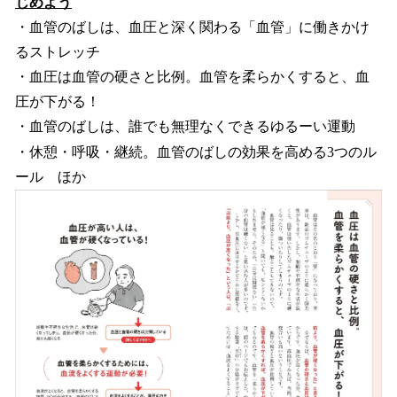
じめよう
・血管のばしは、血圧と深く関わる「血管」に働きかけ
るストレッチ
・血圧は血管の硬さと比例。血管を柔らかくすると、血
圧が下がる！
・血管のばしは、誰でも無理なくできるゆるーい運動
・休憩・呼吸・継続。血管のばしの効果を高める3つのル
ール ほか