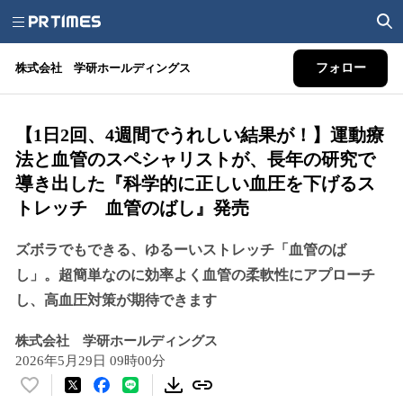
株式会社 学研ホールディングス
フォロー
【1日2回、4週間でうれしい結果が！】運動療
法と血管のスペシャリストが、長年の研究で
導き出した『科学的に正しい血圧を下げるス
トレッチ 血管のばし』発売
ズボラでもできる、ゆるーいストレッチ「血管のば
し」。超簡単なのに効率よく血管の柔軟性にアプローチ
し、高血圧対策が期待できます
株式会社 学研ホールディングス
2026年5月29日 09時00分
い