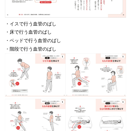
・イスで行う血管のばし
・床で行う血管のばし
・ベッドで行う血管のばし
・階段で行う血管のばし