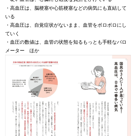
・高血圧は、脳梗塞や心筋梗塞などの病気にも直結して
いる
・高血圧は、自覚症状がないまま、血管をボロボロにし
ていく
・血圧の数値は、血管の状態を知るもっとも手軽なバロ
メーター ほか