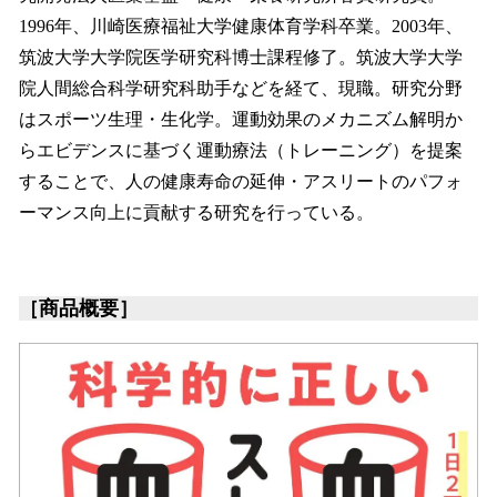
1996年、川崎医療福祉大学健康体育学科卒業。2003年、
筑波大学大学院医学研究科博士課程修了。筑波大学大学
院人間総合科学研究科助手などを経て、現職。研究分野
はスポーツ生理・生化学。運動効果のメカニズム解明か
らエビデンスに基づく運動療法（トレーニング）を提案
することで、人の健康寿命の延伸・アスリートのパフォ
ーマンス向上に貢献する研究を行っている。
［商品概要］