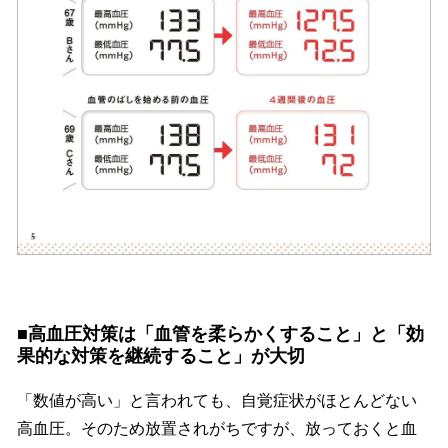
■高血圧対策は「血管を柔らかくすること」と「効
果的な対策を継続すること」が大切
「数値が高い」と言われても、自覚症状がほとんどない
高血圧。そのため放置されがちですが、放っておくと血