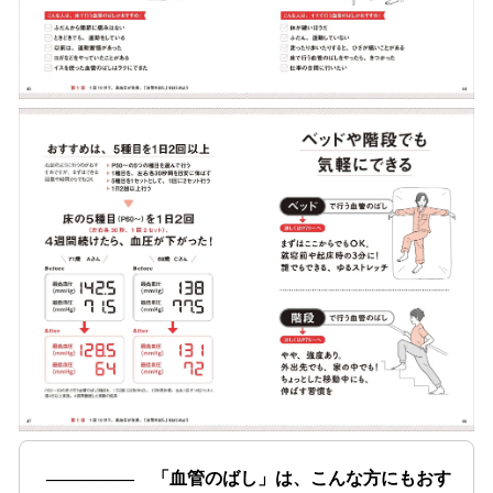
――――― 「血管のばし」は、こんな方にもおす