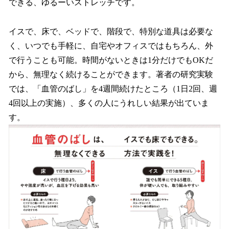
できる、ゆるーいストレッチです。
イスで、床で、ベッドで、階段で、特別な道具は必要な
く、いつでも手軽に、自宅やオフィスではもちろん、外
で行うことも可能。時間がないときは1分だけでもOKだ
から、無理なく続けることができます。著者の研究実験
では、「血管のばし」を4週間続けたところ（1日2回、週
4回以上の実施）、多くの人にうれしい結果が出ていま
す。