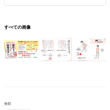
すべての画像
種類