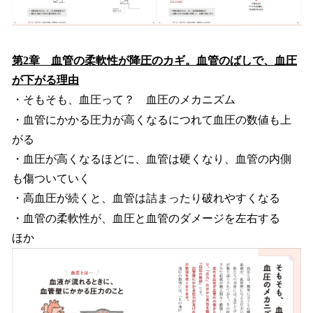
第2章 血管の柔軟性が降圧のカギ。血管のばしで、血圧
が下がる理由
・そもそも、血圧って？ 血圧のメカニズム
・血管にかかる圧力が高くなるにつれて血圧の数値も上
がる
・血圧が高くなるほどに、血管は硬くなり、血管の内側
も傷ついていく
・高血圧が続くと、血管は詰まったり破れやすくなる
・血管の柔軟性が、血圧と血管のダメージを左右する
ほか