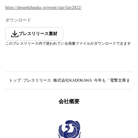
https://dengekibunko.jp/event-fair/fair2022/
ダウンロード
プレスリリース素材
このプレスリリース内で使われている画像ファイルがダウンロードできます
トップ
プレスリリース
株式会社KADOKAWA
今年も「電撃文庫 超感
会社概要