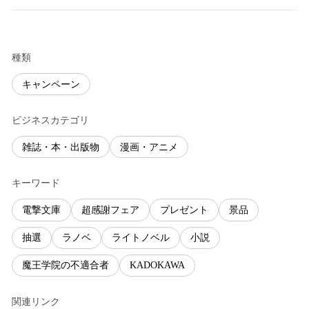
種類
キャンペーン
ビジネスカテゴリ
雑誌・本・出版物
漫画・アニメ
キーワード
電撃文庫
超感謝フェア
プレゼント
景品
抽選
ラノベ
ライトノベル
小説
魔王学院の不適合者
KADOKAWA
関連リンク