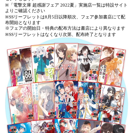
※「電撃文庫 超感謝フェア 2022夏」実施店一覧は特設サイト
よりご確認ください
※SSリーフレットは8月5日以降順次、フェア参加書店にて配
布開始となります
※フェアの開始日・特典の配布方法は書店により異なります
※SSリーフレットはなくなり次第、配布終了となります