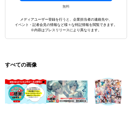
無料
メディアユーザー登録を行うと、企業担当者の連絡先や、
イベント・記者会見の情報など様々な特記情報を閲覧できます。
※内容はプレスリリースにより異なります。
すべての画像