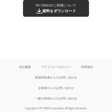
PR TIMESのご利用について
資料をダウンロード
会社概要
プライバシーポリシー
利用規約
報道関係者からのお問い合わせ
企業様からのお問い合わせ
一般の皆様からのお問い合わせ
Copyright © PR TIMES Corporation All Rights Reserved.