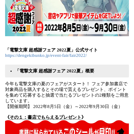
「電撃文庫 超感謝フェア 2022夏」公式サイト
https://dengekibunko.jp/event-fair/fair2022/
「電撃文庫 超感謝フェア 2022夏」概要
今年も電撃文庫の夏のフェアがスタート！ フェア参加書店で
対象商品を購入するとその場で貰えるプレゼント、ポイント
を集めて応募すると抽選で当たるプレゼントの2種類をご用意
しています。
【開催期間】 2022年8月5日（金）～2022年9月30日（金）
《
その１：書店でもらえるプレゼント
》