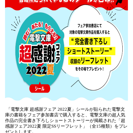
「電撃文庫 超感謝フェア 2022夏」シールが貼られた電撃文
庫の書籍をフェア参加書店で購入すると、電撃文庫の超人気
作品の完全書き下ろしショートストーリーが掲載された「超
感謝フェア2022夏 限定SSリーフレット」（全15種類）をプレ
ゼントします。