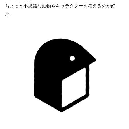
ちょっと不思議な動物やキャラクターを考えるのが好
き。