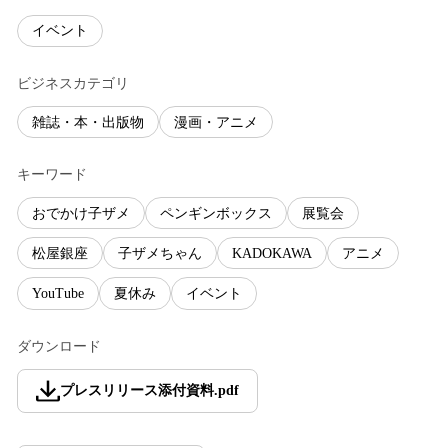
イベント
ビジネスカテゴリ
雑誌・本・出版物
漫画・アニメ
キーワード
おでかけ子ザメ
ペンギンボックス
展覧会
松屋銀座
子ザメちゃん
KADOKAWA
アニメ
YouTube
夏休み
イベント
ダウンロード
プレスリリース添付資料
.
pdf