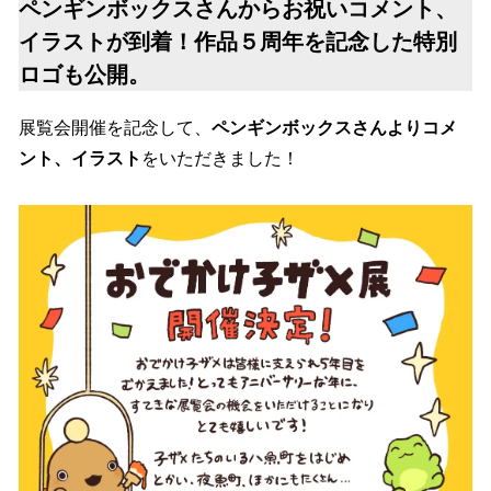
ペンギンボックスさんからお祝いコメント、
イラストが到着！作品５周年を記念した特別
ロゴも公開。
展覧会開催を記念して、
ペンギンボックスさんよりコメ
ント、イラスト
をいただきました！