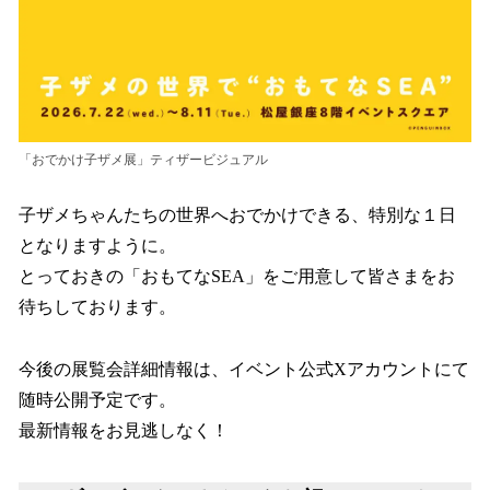
「おでかけ子ザメ展」ティザービジュアル
子ザメちゃんたちの世界へおでかけできる、特別な１日
となりますように。
とっておきの「おもてなSEA」をご用意して皆さまをお
待ちしております。
今後の展覧会詳細情報は、イベント公式Xアカウントにて
随時公開予定です。
最新情報をお見逃しなく！