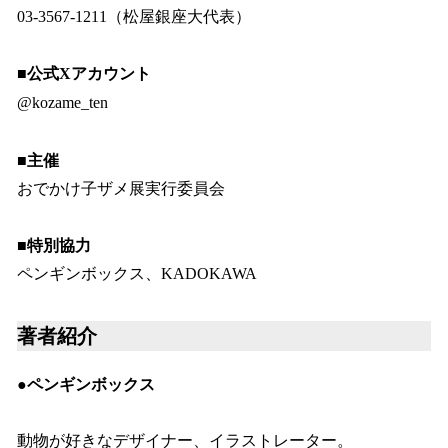
03-3567-1211（松屋銀座大代表）
■公式Xアカウント
@kozame_ten
■主催
おでかけ子ザメ展実行委員会
■特別協力
ペンギンボックス、KADOKAWA
著者紹介
●ペンギンボックス
動物が好きなデザイナー、イラストレーター。