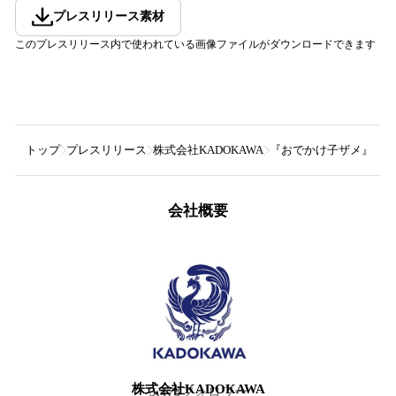
プレスリリース素材
このプレスリリース内で使われている画像ファイルがダウンロードできます
トップ
プレスリリース
株式会社KADOKAWA
『おでかけ子ザメ』シリ
会社概要
株式会社KADOKAWA
3,478
フォロワー