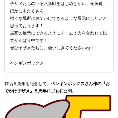
子ザメたちのいる八魚町をはじめとかい、夜魚町、
ほかにもたくさん…
様々な場所におでかけできるような展示にしたいと
思っております！
最高の展示にできるようにチームで力を合わせて鋭
意がんばり中です！！
ぜひ子ザメたちに、会いにきてくださいね！
ペンギンボックス
作品５周年を記念して、
ペンギンボックスさん作の『お
でかけ子ザメ』５周年ロゴ
も初公開。