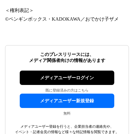
＜権利表記＞
©ペンギンボックス・KADOKAWA／おでかけ子ザメ
このプレスリリースには、
メディア関係者向けの情報があります
メディアユーザーログイン
既に登録済みの方はこちら
メディアユーザー新規登録
無料
メディアユーザー登録を行うと、企業担当者の連絡先や、
イベント・記者会見の情報など様々な特記情報を閲覧できます。