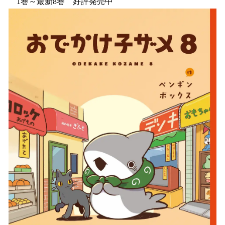
1巻～最新8巻 好評発売中