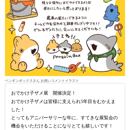
ペンギンボックスさん お祝いコメントイラスト
おでかけ子ザメ展 開催決定！
おでかけ子ザメは皆様に支えられ5年目をむかえま
した！
とってもアニバーサリーな年に、すてきな展覧会の
機会をいただけることになりとても嬉しいです！