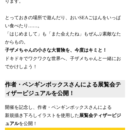
ります。
とっておきの場所で遊んだり、おいSEAごはんをいっぱ
い食べたり……。
「はじめまして」も「また会えたね」もぜんぶ素敵なた
からもの。
子ザメちゃんの小さな大冒険を、今度はキミと！
ドキドキでワクワクな世界へ、子ザメちゃんと一緒にお
でかけしよう！
作者・ペンギンボックスさんによる展覧会テ
ィザービジュアルを公開！
開催を記念し、作者・ペンギンボックスさんによる
新規描き下ろしイラストを使用した
展覧会ティザービジ
ュアル
を公開！