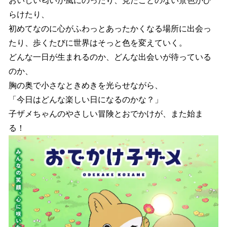
おいしい匂いが風にのったり、見たことのない景色がひ
らけたり、
初めてなのに心がふわっとあったかくなる場所に出会っ
たり、歩くたびに世界はそっと色を変えていく。
どんな一日が生まれるのか、どんな出会いが待っている
のか、
胸の奥で小さなときめきを光らせながら、
「今日はどんな楽しい日になるのかな？」
子ザメちゃんのやさしい冒険とおでかけが、また始ま
る！