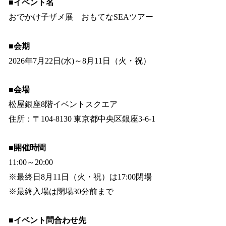
■イベント名
おでかけ子ザメ展 おもてなSEAツアー
■会期
2026年7月22日(水)～8月11日（火・祝）
■会場
松屋銀座8階イベントスクエア
住所：〒104-8130 東京都中央区銀座3-6-1
■開催時間
11:00～20:00
※最終日8月11日（火・祝）は17:00閉場
※最終入場は閉場30分前まで
■イベント問合わせ先