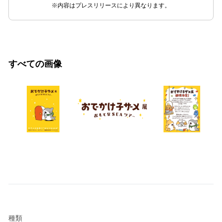
※内容はプレスリリースにより異なります。
すべての画像
種類