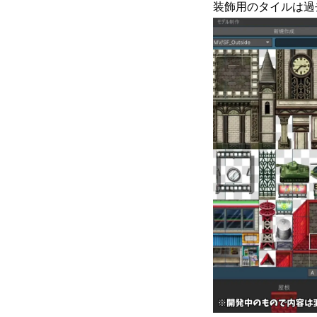
装飾用のタイルは過