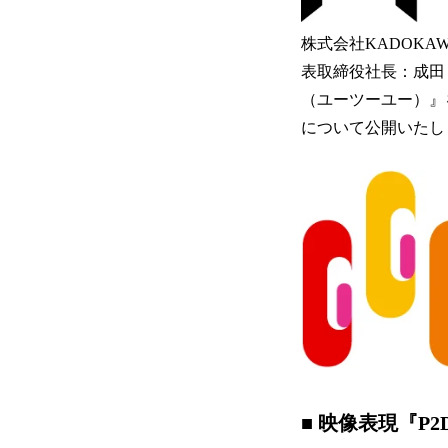
株式会社KADOKAW
表取締役社長：成田
（ユーツーユー）』
について公開いたし
■ 映像表現『P