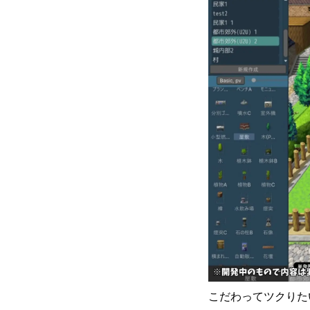
こだわってツクりた