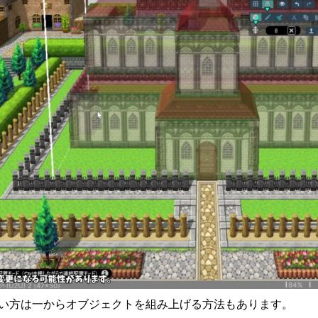
い方は一からオブジェクトを組み上げる方法もあります。