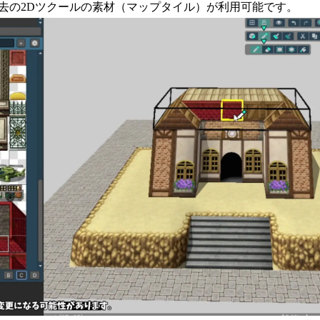
去の2Dツクールの素材（マップタイル）が利用可能です。