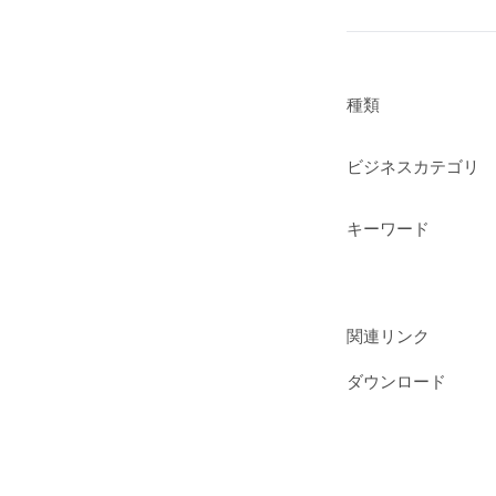
種類
ビジネスカテゴリ
キーワード
関連リンク
ダウンロード