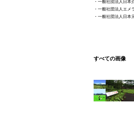
・一般社団法人日本
・一般社団法人エメ
・一般社団法人日本
すべての画像