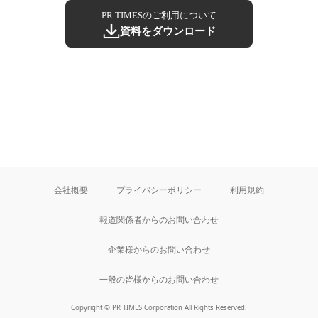
PR TIMESのご利用について
資料をダウンロード
会社概要
プライバシーポリシー
利用規約
報道関係者からのお問い合わせ
企業様からのお問い合わせ
一般の皆様からのお問い合わせ
Copyright © PR TIMES Corporation All Rights Reserved.