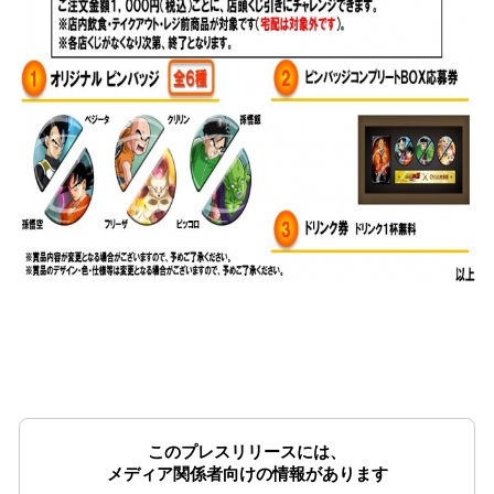
このプレスリリースには、
メディア関係者向けの情報があります