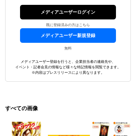
メディアユーザーログイン
既に登録済みの方はこちら
メディアユーザー新規登録
無料
メディアユーザー登録を行うと、企業担当者の連絡先や、
イベント・記者会見の情報など様々な特記情報を閲覧できます。
※内容はプレスリリースにより異なります。
すべての画像