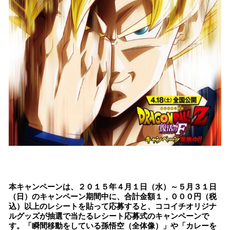
本キャンペーンは、２０１５年４月１日（水）～５月３１日
（日）のキャンペーン期間中に、合計金額１，０００円（税
込）以上のレシートを貼って応募すると、ココイチオリジナ
ルグッズが抽選で当たるレシート応募式のキャンペーンで
す。「瞬間移動をしている孫悟空（全体像）」や「カレーを