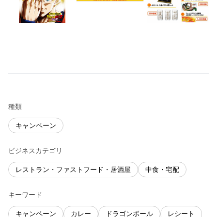
種類
キャンペーン
ビジネスカテゴリ
レストラン・ファストフード・居酒屋
中食・宅配
キーワード
キャンペーン
カレー
ドラゴンボール
レシート