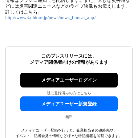
情報はプッシュ通知でも配信します。また、大きな災害時な
どには災害関連ニュースなどのライブ映像もお伝えします。
詳しくはこちら。
http://www3.nhk.or.jp/news/news_bousai_app/
このプレスリリースには、
メディア関係者向けの情報があります
メディアユーザーログイン
既に登録済みの方はこちら
メディアユーザー新規登録
無料
メディアユーザー登録を行うと、企業担当者の連絡先や、
イベント・記者会見の情報など様々な特記情報を閲覧できます。