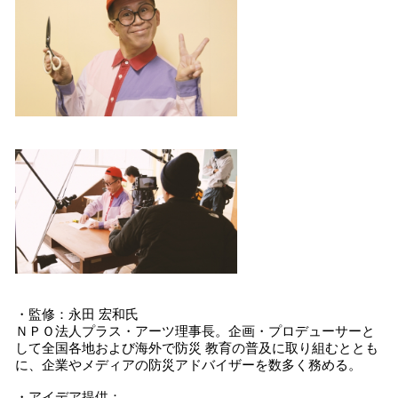
・監修：永田 宏和氏
ＮＰＯ法人プラス・アーツ理事長。企画・プロデューサーと
して全国各地および海外で防災 教育の普及に取り組むととも
に、企業やメディアの防災アドバイザーを数多く務める。
・アイデア提供：