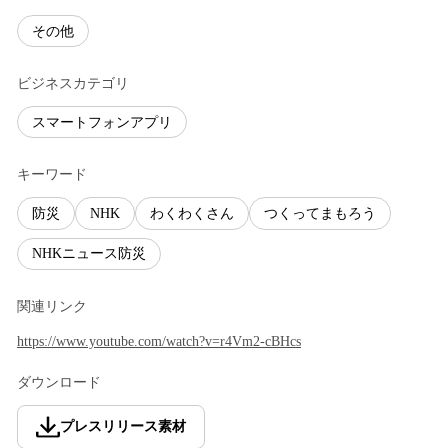
その他
ビジネスカテゴリ
スマートフォンアプリ
キーワード
防災
NHK
わくわくさん
つくってまもろう
NHKニュース防災
関連リンク
https://www.youtube.com/watch?v=r4Vm2-cBHcs
ダウンロード
プレスリリース素材