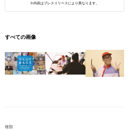
※内容はプレスリリースにより異なります。
すべての画像
種類