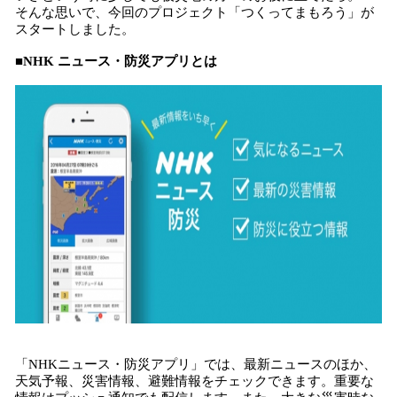
そんな思いで、今回のプロジェクト「つくってまもろう」が
スタートしました。
■NHK ニュース・防災アプリとは
「NHKニュース・防災アプリ」では、最新ニュースのほか、
天気予報、災害情報、避難情報をチェックできます。重要な