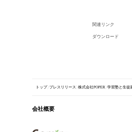
関連リンク
ダウンロード
トップ
プレスリリース
株式会社POPER
学習塾と生徒親
会社概要