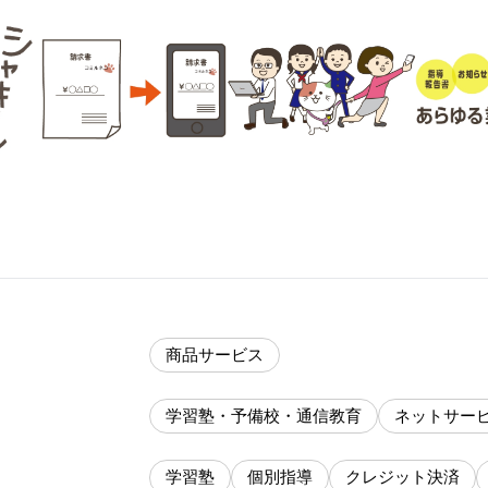
商品サービス
学習塾・予備校・通信教育
ネットサー
学習塾
個別指導
クレジット決済