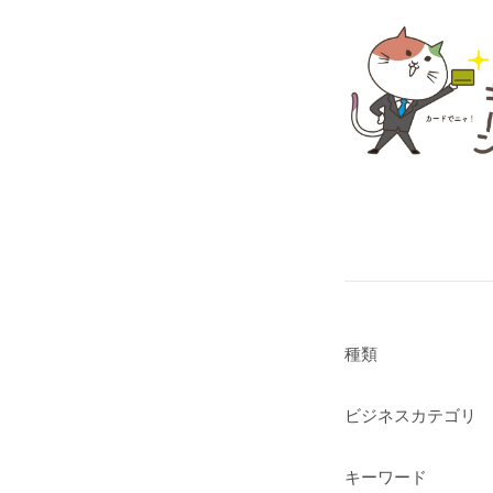
種類
ビジネスカテゴリ
キーワード