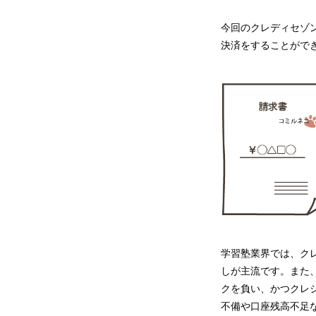
今回のクレディセゾン
決済をすることがで
学習塾業界では、ク
しが主流です。また
クを負い、かつクレ
不備や口座残高不足