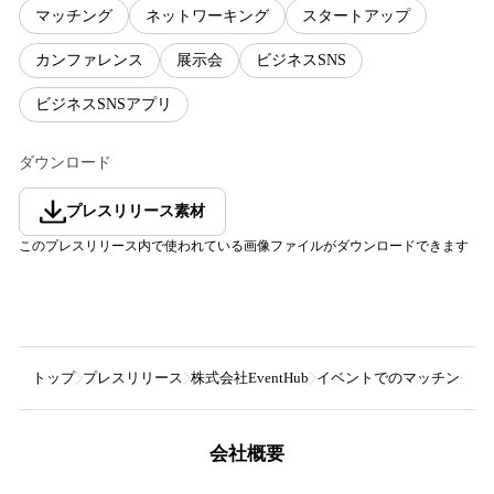
マッチング
ネットワーキング
スタートアップ
カンファレンス
展示会
ビジネスSNS
ビジネスSNSアプリ
ダウンロード
プレスリリース素材
このプレスリリース内で使われている画像ファイルがダウンロードできます
トップ
プレスリリース
株式会社EventHub
イベントでのマッチングを加速
会社概要