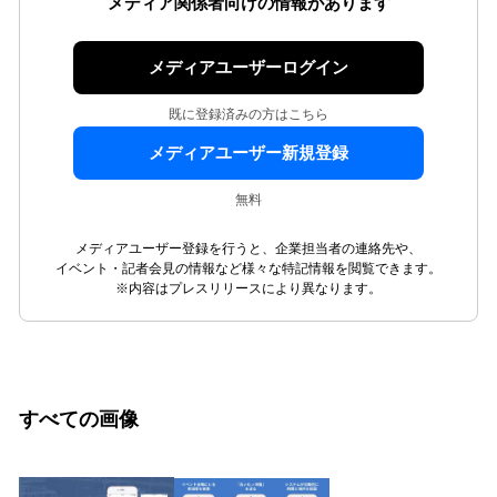
メディア関係者向けの情報があります
メディアユーザーログイン
既に登録済みの方はこちら
メディアユーザー新規登録
無料
メディアユーザー登録を行うと、企業担当者の連絡先や、
イベント・記者会見の情報など様々な特記情報を閲覧できます。
※内容はプレスリリースにより異なります。
すべての画像