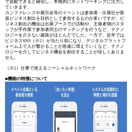
で貢献できると確信し、本格的にネットワーキングに注力し
ていきます。
カンファレンスや展示会等のイベントは参加者・出展社が新
規ビジネス創出を目的として参加するものが多いですが、ビ
ジネス創出の機会は出展ブースでの活動や、主催者側のスタ
ッフが手作業で参加者同士のマッチングを行うなど、テクノ
ロジーを介さない施策がほとんどでした。一方で、近年では
ビジネスSNS（※2）が当たり前になり、デジタルプラットフ
ォーム上で人が繋がることが急速に増えていくなど、テクノ
ロジーを介してビジネス機会を創出することが珍しくありま
せん。
（※2）仕事で使えるソーシャルネットワーク
■機能の特徴について