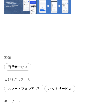
種類
商品サービス
ビジネスカテゴリ
スマートフォンアプリ
ネットサービス
キーワード