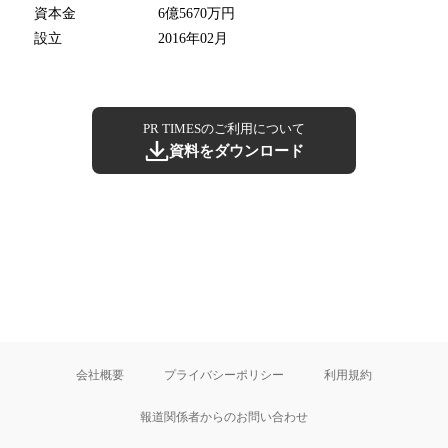
資本金
6億5670万円
設立
2016年02月
PR TIMESのご利用について
資料をダウンロード
会社概要
プライバシーポリシー
利用規約
報道関係者からのお問い合わせ