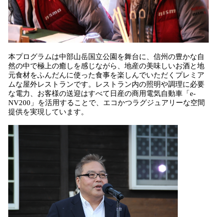
本プログラムは中部山岳国立公園を舞台に、信州の豊かな自
然の中で極上の癒しを感じながら、地産の美味しいお酒と地
元食材をふんだんに使った食事を楽しんでいただくプレミア
ムな屋外レストランです。レストラン内の照明や調理に必要
な電力、お客様の送迎はすべて日産の商用電気自動車「e-
NV200」を活用することで、エコかつラグジュアリーな空間
提供を実現しています。