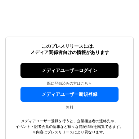
このプレスリリースには、
メディア関係者向けの情報があります
メディアユーザーログイン
既に登録済みの方はこちら
メディアユーザー新規登録
無料
メディアユーザー登録を行うと、企業担当者の連絡先や、
イベント・記者会見の情報など様々な特記情報を閲覧できます。
※内容はプレスリリースにより異なります。