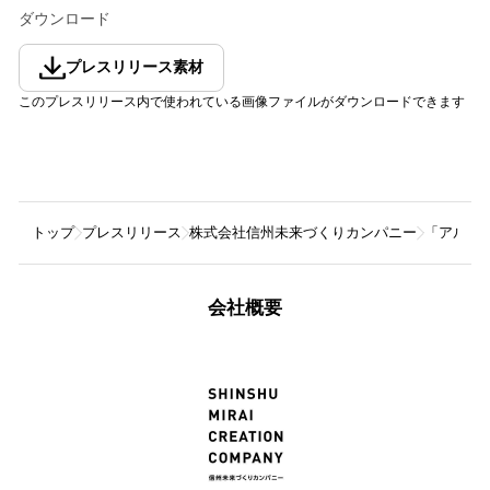
ダウンロード
プレスリリース素材
このプレスリリース内で使われている画像ファイルがダウンロードできます
トップ
プレスリリース
株式会社信州未来づくりカンパニー
「アルプ
会社概要