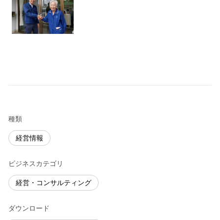
種類
経営情報
ビジネスカテゴリ
経営・コンサルティング
ダウンロード