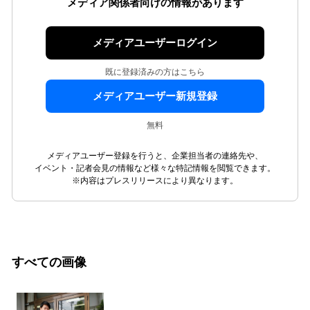
メディア関係者向けの情報があります
メディアユーザーログイン
既に登録済みの方はこちら
メディアユーザー新規登録
無料
メディアユーザー登録を行うと、企業担当者の連絡先や、
イベント・記者会見の情報など様々な特記情報を閲覧できます。
※内容はプレスリリースにより異なります。
すべての画像