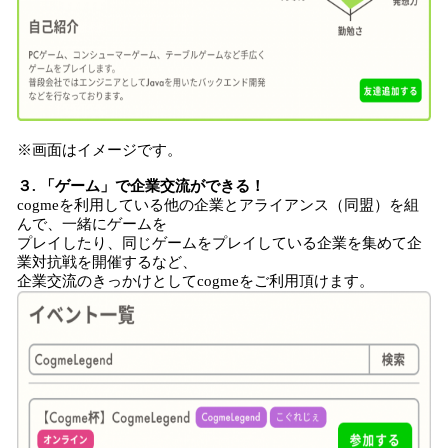
※画面はイメージです。
３. 「ゲーム」で企業交流ができる！
cogmeを利用している他の企業とアライアンス（同盟）を組
んで、一緒にゲームを
プレイしたり、同じゲームをプレイしている企業を集めて企
業対抗戦を開催するなど、
企業交流のきっかけとしてcogmeをご利用頂けます。