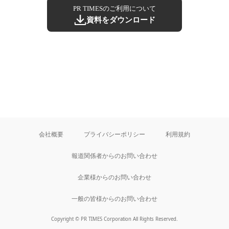
PR TIMESのご利用について
資料をダウンロード
会社概要
プライバシーポリシー
利用規約
報道関係者からのお問い合わせ
企業様からのお問い合わせ
一般の皆様からのお問い合わせ
Copyright © PR TIMES Corporation All Rights Reserved.