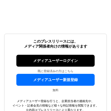
このプレスリリースには、
メディア関係者向けの情報があります
メディアユーザーログイン
既に登録済みの方はこちら
メディアユーザー新規登録
無料
メディアユーザー登録を行うと、企業担当者の連絡先や、
イベント・記者会見の情報など様々な特記情報を閲覧できます。
※内容はプレスリリースにより異なります。