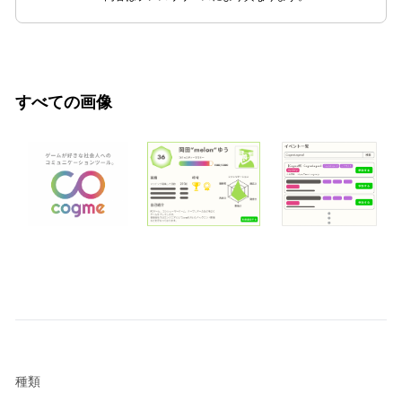
すべての画像
種類