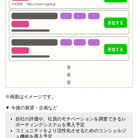
※画面はイメージです。
▼ 今後の展望・企画など
自社の評価や、社員のモチベーションを調査できるレ
ポーティングシステムを導入予定
コミュニティをより活性化させるためのコンシェルジ
ュ機能を導入予定