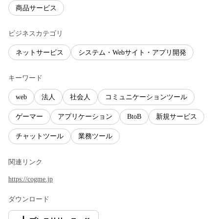
商品サービス
ビジネスカテゴリ
ネットサービス
システム・Webサイト・アプリ開発
キーワード
web
法人
社会人
コミュニケーションツール
ゲーマー
アプリケーション
BtoB
新規サービス
チャットツール
業務ツール
関連リンク
https://cogme.jp
ダウンロード