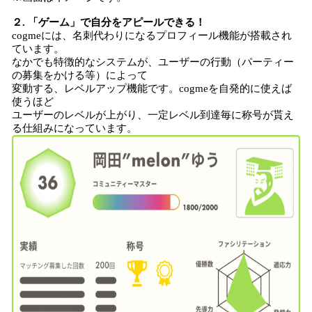
２. 「ゲーム」で自分をアピールできる！
cogmeには、名刺代わりになるプロフィール機能が搭載され
ています。
なかでも特徴的なシステムが、ユーザーの行動（パーティー
の募集をかける等）によって
変動する、レベルアップ機能です。cogmeを自発的に使えば
使うほど
ユーザーのレベルが上がり、一定レベル到達毎に称号が貰え
る仕組みになっています。