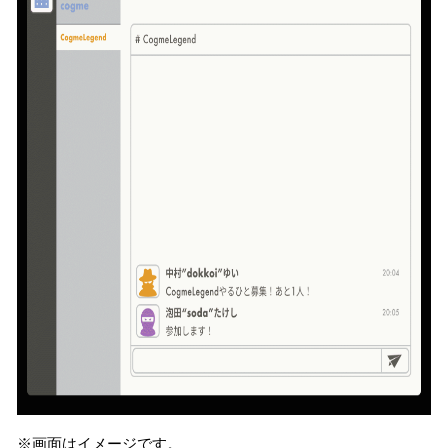
※画面はイメージです。