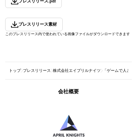
プレスリリース
.
pdf
プレスリリース素材
このプレスリリース内で使われている画像ファイルがダウンロードできます
トップ
プレスリリース
株式会社エイプリルナイツ
「ゲームで人と企業
会社概要