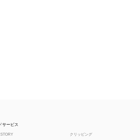
ドサービス
 STORY
クリッピング