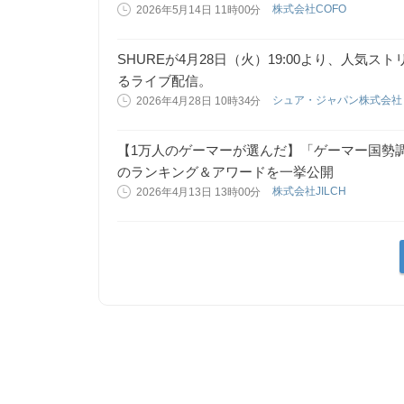
株式会社COFO
2026年5月14日 11時00分
SHUREが4月28日（火）19:00より、人気
るライブ配信。
シュア・ジャパン株式会
2026年4月28日 10時34分
【1万人のゲーマーが選んだ】「ゲーマー国勢調査2
のランキング＆アワードを一挙公開
株式会社JILCH
2026年4月13日 13時00分