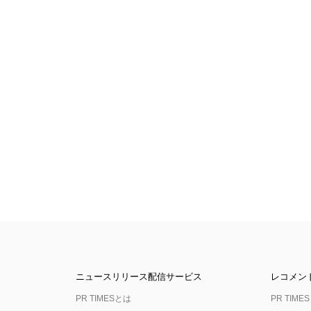
ニュースリリース配信サービス
レコメン
PR TIMESとは
PR TIMES