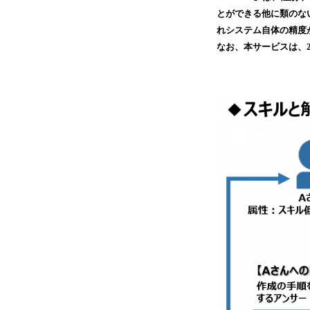
とができる他に類のな
れシステム自体の精度
なお、本サービスは、2