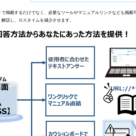
トで掲載するだけでなく、必要なツールやマニュアルリンクなども掲載
く解説し、ロスタイムを減少させます。