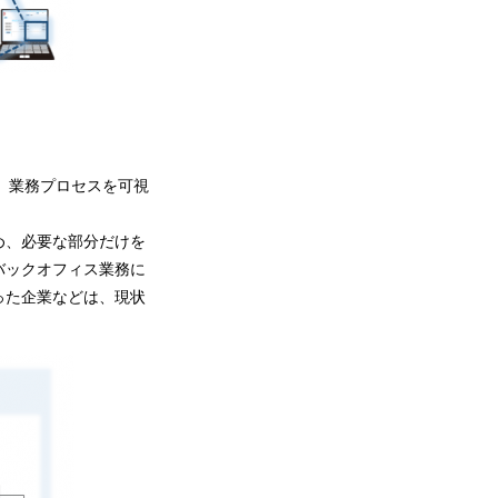
を作成し、業務プロセスを可視
め、必要な部分だけを
バックオフィス業務に
った企業などは、現状