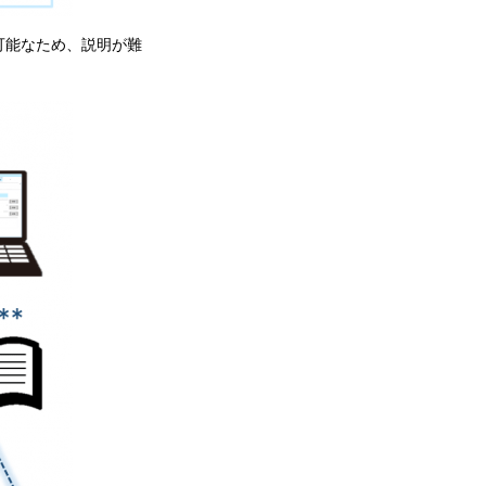
可能なため、説明が難