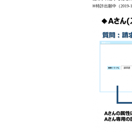
※特許出願中（2019-11