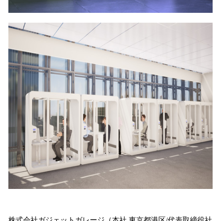
株式会社ガジェットガレージ（本社 東京都港区/代表取締役社