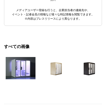
メディアユーザー登録を行うと、企業担当者の連絡先や、
イベント・記者会見の情報など様々な特記情報を閲覧できます。
※内容はプレスリリースにより異なります。
すべての画像