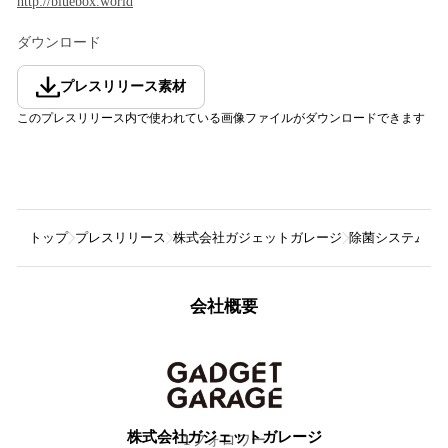
http://bluebox.world
ダウンロード
プレスリリース素材
このプレスリリース内で使われている画像ファイルがダウンロードできます
トップ
プレスリリース
株式会社ガジェットガレージ
除菌システムを実
会社概要
株式会社ガジェットガレージ
1
フォロワー