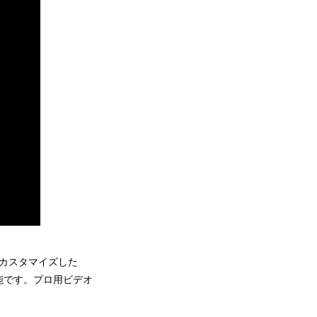
・カスタマイズした
能です。プロ用ビデオ