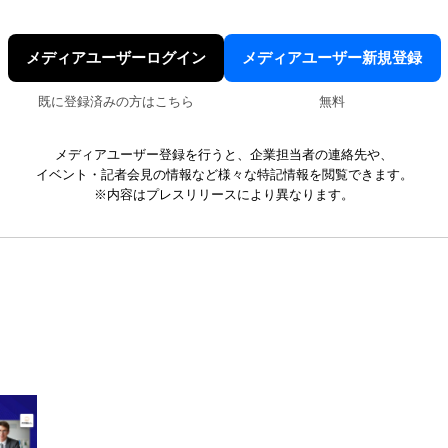
メディアユーザーログイン
メディアユーザー新規登録
既に登録済みの方はこちら
無料
メディアユーザー登録を行うと、企業担当者の連絡先や、
イベント・記者会見の情報など様々な特記情報を閲覧できます。
※内容はプレスリリースにより異なります。