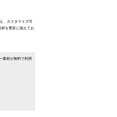
加え、カスタマイズ可
素材を豊富に揃えてお
ー素材が無料で利用