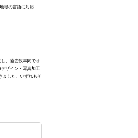
・地域の言語に対応
特化し、過去数年間でオ
画像デザイン・写真加工
してきました。いずれもそ