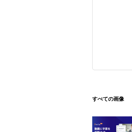
すべての画像