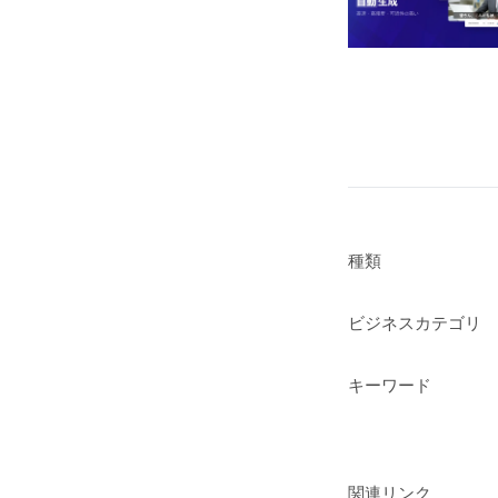
種類
ビジネスカテゴリ
キーワード
関連リンク