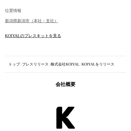
位置情報
新潟県
新潟市
（
本社・支社
）
KOIYAL
のプレスキットを見る
トップ
プレスリリース
株式会社KOIYAL
KOIYALをリリース
会社概要