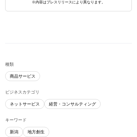
※内容はプレスリリースにより異なります。
種類
商品サービス
ビジネスカテゴリ
ネットサービス
経営・コンサルティング
キーワード
新潟
地方創生