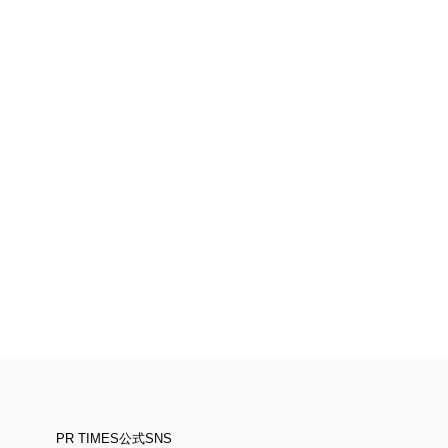
PR TIMES公式SNS