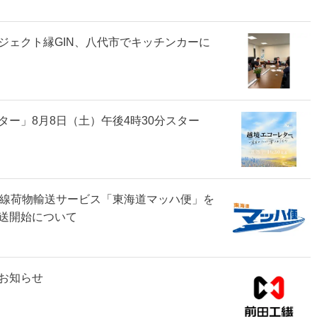
ジェクト縁GIN、八代市でキッチンカーに
ター」8月8日（土）午後4時30分スター
東海道新幹線荷物輸送サービス「東海道マッハ便」を
送開始について
お知らせ