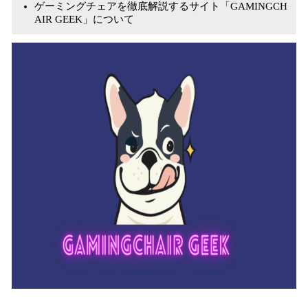
ゲーミングチェアを徹底解説するサイト「GAMINGCH
AIR GEEK」について