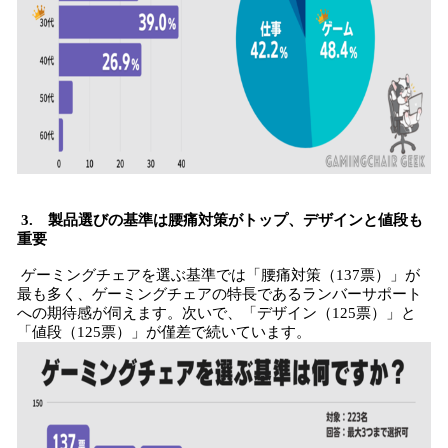
3. 製品選びの基準は腰痛対策がトップ、デザインと値段も
重要
ゲーミングチェアを選ぶ基準では「腰痛対策（137票）」が
最も多く、ゲーミングチェアの特長であるランバーサポート
への期待感が伺えます。次いで、「デザイン（125票）」と
「値段（125票）」が僅差で続いています。