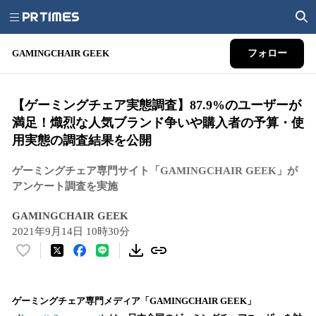
GAMINGCHAIR GEEK
フォロー
【ゲーミングチェア実態調査】87.9%のユーザーが
満足！熾烈な人気ブランド争いや購入者の予算・使
用実態の調査結果を公開
ゲーミングチェア専門サイト「GAMINGCHAIR GEEK」が
アンケート調査を実施
GAMINGCHAIR GEEK
2021年9月14日 10時30分
い
い
ね
！
ゲーミングチェア専門メディア「GAMINGCHAIR GEEK」