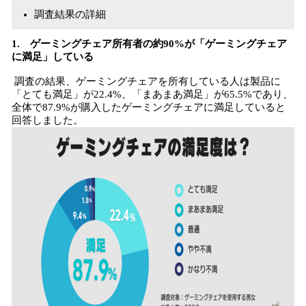
調査結果の詳細
1. ゲーミングチェア所有者の約90%が「ゲーミングチェア
に満足」している
調査の結果、ゲーミングチェアを所有している人は製品に
「とても満足」が22.4%、「まあまあ満足」が65.5%であり、
全体で87.9%が購入したゲーミングチェアに満足していると
回答しました。