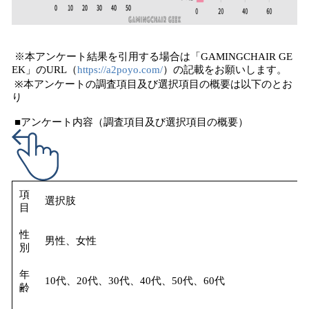
※本アンケート結果を引用する場合は「GAMINGCHAIR GE
EK」のURL（
https://a2poyo.com/
）の記載をお願いします。
※本アンケートの調査項目及び選択項目の概要は以下のとお
り
■アンケート内容（調査項目及び選択項目の概要）
項
選択肢
目
性
男性、女性
別
年
10代、20代、30代、40代、50代、60代
齢