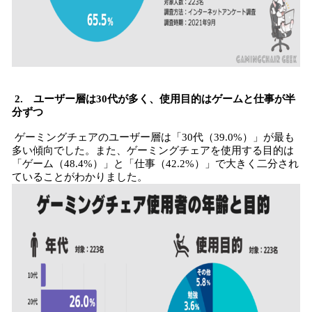
2. ユーザー層は30代が多く、使用目的はゲームと仕事が半
分ずつ
ゲーミングチェアのユーザー層は「30代（39.0%）」が最も
多い傾向でした。また、ゲーミングチェアを使用する目的は
「ゲーム（48.4%）」と「仕事（42.2%）」で大きく二分され
ていることがわかりました。