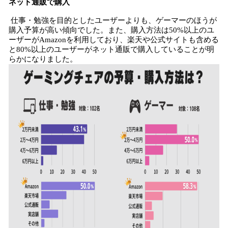
ネット通販で購入
仕事・勉強を目的としたユーザーよりも、ゲーマーのほうが
購入予算が高い傾向でした。また、購入方法は50%以上のユ
ーザーがAmazonを利用しており、楽天や公式サイトも含める
と80%以上のユーザーがネット通販で購入していることが明
らかになりました。