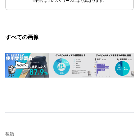
※内容はプレスリリースにより異なります。
すべての画像
種類