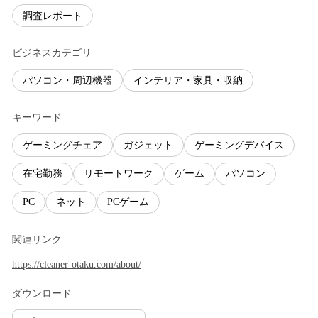
調査レポート
ビジネスカテゴリ
パソコン・周辺機器
インテリア・家具・収納
キーワード
ゲーミングチェア
ガジェット
ゲーミングデバイス
在宅勤務
リモートワーク
ゲーム
パソコン
PC
ネット
PCゲーム
関連リンク
https://cleaner-otaku.com/about/
ダウンロード