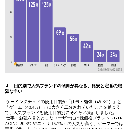
4. 目的別で人気ブランドの傾向が異なる、格安と定番の熾
烈な争い
ゲーミングチェアの使用目的が「仕事・勉強（45.8%）」と
「ゲーム（48.4%）」に大きく二分されていたことを踏まえ
て、人気ブランドを使用目的別にそれぞれ集計しました。
仕事・勉強を目的としたユーザーには低価格ブランド（GTR
ACING 20.6% やニトリ 15.7%）の人気が高く、ゲーマーでは