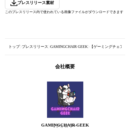
プレスリリース素材
このプレスリリース内で使われている画像ファイルがダウンロードできます
トップ
プレスリリース
GAMINGCHAIR GEEK
【ゲーミングチェア実態
会社概要
GAMINGCHAIR GEEK
1
フォロワー