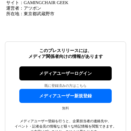
サイト：GAMINGCHAIR GEEK
運営者：アツポン
所在地：東京都武蔵野市
このプレスリリースには、
メディア関係者向けの情報があります
メディアユーザーログイン
既に登録済みの方はこちら
メディアユーザー新規登録
無料
メディアユーザー登録を行うと、企業担当者の連絡先や、
イベント・記者会見の情報など様々な特記情報を閲覧できます。