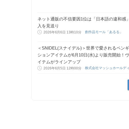
ネット通販の不信要因1位は「日本語の違和感」7
入を見送り
創作品モール「あるる」
2026年6月6日 13時10分
＜SNIDEL(スナイデル)＞世界で愛されるペ
ションアイテムが6月10日(水)より販売開始
イテムがラインアップ
株式会社マッシュホールデ
2026年6月5日 12時00分