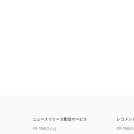
ニュースリリース配信サービス
レコメン
PR TIMESとは
PR TIMES