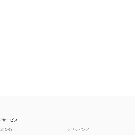
ドサービス
 STORY
クリッピング