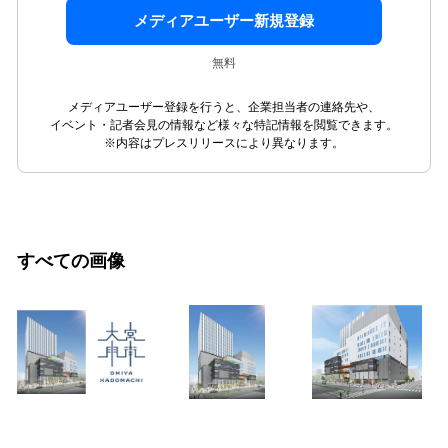
メディアユーザー新規登録
無料
メディアユーザー登録を行うと、企業担当者の連絡先や、
イベント・記者会見の情報など様々な特記情報を閲覧できます。
※内容はプレスリリースにより異なります。
すべての画像