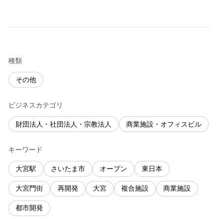
種類
その他
ビジネスカテゴリ
財団法人・社団法人・宗教法人
商業施設・オフィスビル
キーワード
大宮駅
さいたま市
オープン
東日本
大宮門街
再開発
大宮
複合施設
商業施設
都市開発