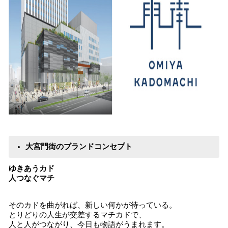
大宮門街のブランドコンセプト
ゆきあうカド
人つなぐマチ
そのカドを曲がれば、新しい何かが待っている。
とりどりの人生が交差するマチカドで、
人と人がつながり、今日も物語がうまれます。