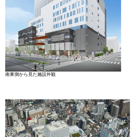
南東側から見た施設外観