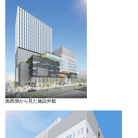
南西側から見た施設外観