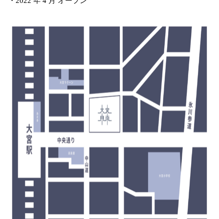
・2022 年 4 月 オープン