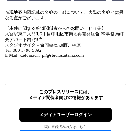
※現地案内図記載の名称の一部について、実際の名称とは異
なる点がございます。
【本件に関する報道関係者からのお問い合わせ先】
大宮駅東口大門町2丁目中地区市街地再開発組合 PR事務局(中
央デパート内) 担当
スタジオサイタマ合同会社 加藤、榊原
Tel: 080-3490-5892
E-Mail: kadomachi_pr@studiosaitama.com
このプレスリリースには、
メディア関係者向けの情報があります
メディアユーザーログイン
既に登録済みの方はこちら