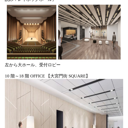
左から大ホール、受付ロビー
10 階～18 階 OFFICE 【大宮門街 SQUARE】