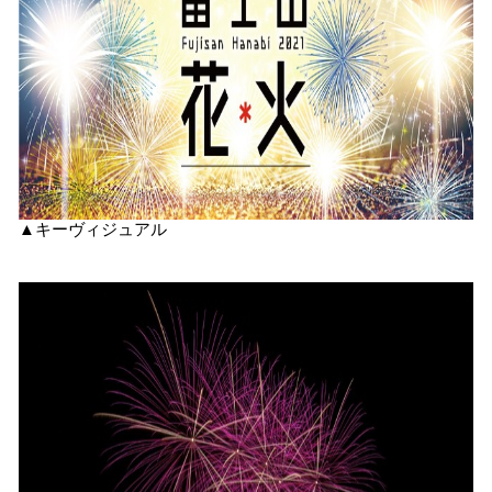
▲キーヴィジュアル