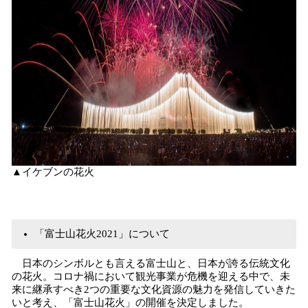
▲イケブンの花火
「富士山花火2021」について
日本のシンボルとも言える富士山と、日本が誇る伝統文化
の花火。コロナ禍において観光事業が危機を迎える中で、未
来に継承すべき2つの重要な文化資源の魅力を発信していきた
いと考え、「富士山花火」の開催を決定しました。