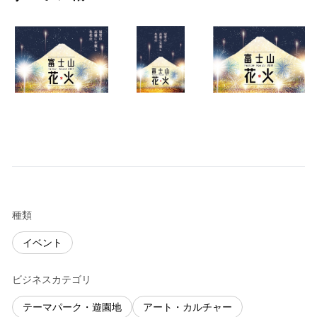
種類
イベント
ビジネスカテゴリ
テーマパーク・遊園地
アート・カルチャー