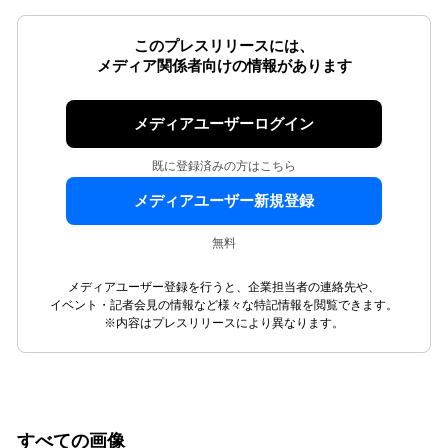
このプレスリリースには、
メディア関係者向けの情報があります
メディアユーザーログイン
既に登録済みの方はこちら
メディアユーザー新規登録
無料
メディアユーザー登録を行うと、企業担当者の連絡先や、
イベント・記者会見の情報など様々な特記情報を閲覧できます。
※内容はプレスリリースにより異なります。
すべての画像