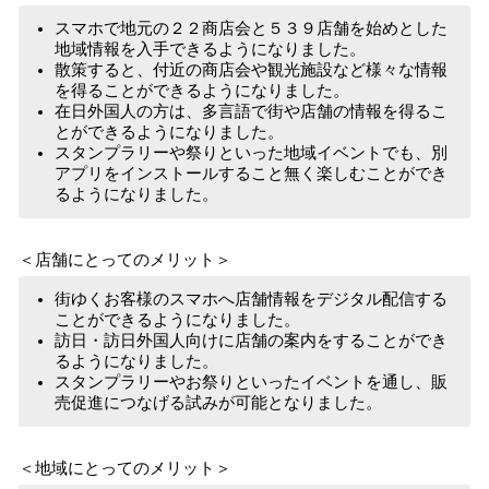
スマホで地元の２２商店会と５３９店舗を始めとした
地域情報を入手できるようになりました。
散策すると、付近の商店会や観光施設など様々な情報
を得ることができるようになりました。
在日外国人の方は、多言語で街や店舗の情報を得るこ
とができるようになりました。
スタンプラリーや祭りといった地域イベントでも、別
アプリをインストールすること無く楽しむことができ
るようになりました。
＜店舗にとってのメリット＞
街ゆくお客様のスマホへ店舗情報をデジタル配信する
ことができるようになりました。
訪日・訪日外国人向けに店舗の案内をすることができ
るようになりました。
スタンプラリーやお祭りといったイベントを通し、販
売促進につなげる試みが可能となりました。
＜地域にとってのメリット＞