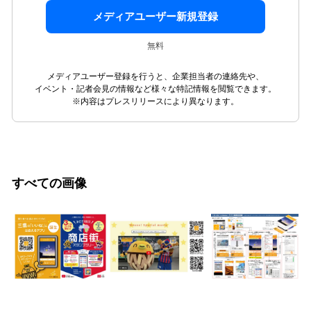
メディアユーザー新規登録
無料
メディアユーザー登録を行うと、企業担当者の連絡先や、
イベント・記者会見の情報など様々な特記情報を閲覧できます。
※内容はプレスリリースにより異なります。
すべての画像