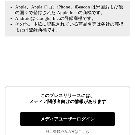
Apple、Apple ロゴ、iPhone、iBeacon は米国および他
の国々で登録された Apple Inc. の商標です。
Androidは Google, Inc.の登録商標です。
その他、本紙に記載されている商品名等は各社の商標
または登録商標です。
このプレスリリースには、
メディア関係者向けの情報があります
メディアユーザーログイン
既に登録済みの方はこちら