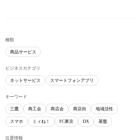
種類
商品サービス
ビジネスカテゴリ
ネットサービス
スマートフォンアプリ
キーワード
三鷹
商工会
商店会
商店街
地域活性
スマホ
ミィね！
FC東京
DX
基盤
位置情報