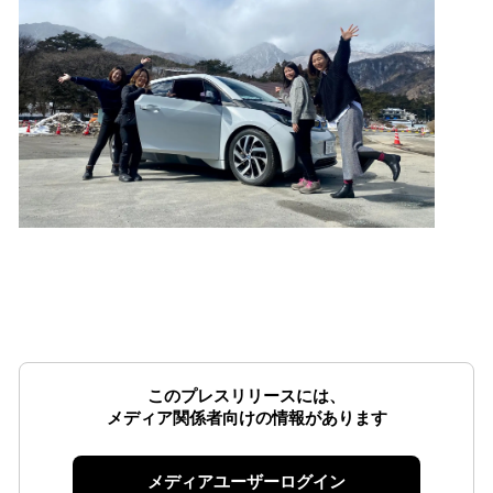
このプレスリリースには、
メディア関係者向けの情報があります
メディアユーザーログイン