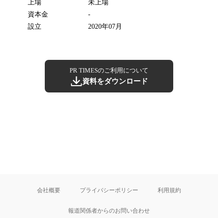
上場
未上場
資本金
-
設立
2020年07月
PR TIMESのご利用について
資料をダウンロード
会社概要
プライバシーポリシー
利用規約
報道関係者からのお問い合わせ