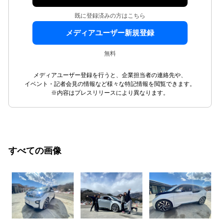
既に登録済みの方はこちら
メディアユーザー新規登録
無料
メディアユーザー登録を行うと、企業担当者の連絡先や、
イベント・記者会見の情報など様々な特記情報を閲覧できます。
※内容はプレスリリースにより異なります。
すべての画像