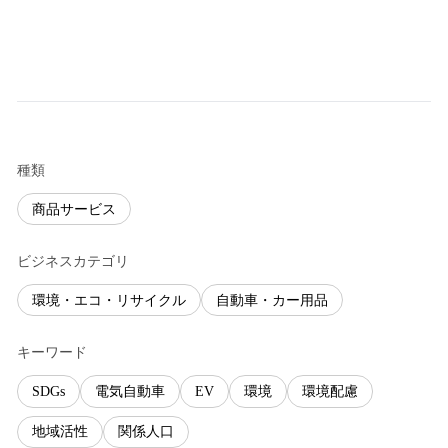
種類
商品サービス
ビジネスカテゴリ
環境・エコ・リサイクル
自動車・カー用品
キーワード
SDGs
電気自動車
EV
環境
環境配慮
地域活性
関係人口