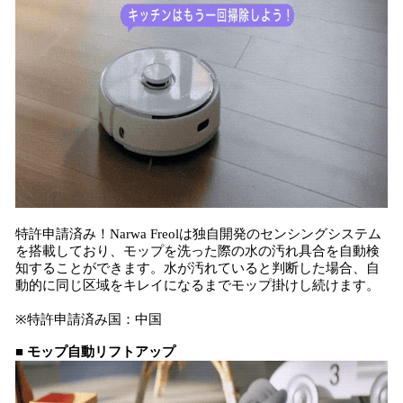
特許申請済み！Narwa Freolは独自開発のセンシングシステム
を搭載しており、モップを洗った際の水の汚れ具合を自動検
知することができます。水が汚れていると判断した場合、自
動的に同じ区域をキレイになるまでモップ掛けし続けます。
※特許申請済み国：中国
■ モップ自動リフトアップ