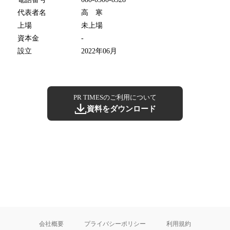
代表者名
高 寒
上場
未上場
資本金
-
設立
2022年06月
PR TIMESのご利用について
資料をダウンロード
会社概要
プライバシーポリシー
利用規約