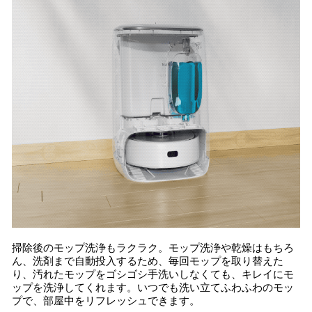
掃除後のモップ洗浄もラクラク。モップ洗浄や乾燥はもちろ
ん、洗剤まで自動投入するため、毎回モップを取り替えた
り、汚れたモップをゴシゴシ手洗いしなくても、キレイにモ
ップを洗浄してくれます。いつでも洗い立てふわふわのモッ
プで、部屋中をリフレッシュできます。