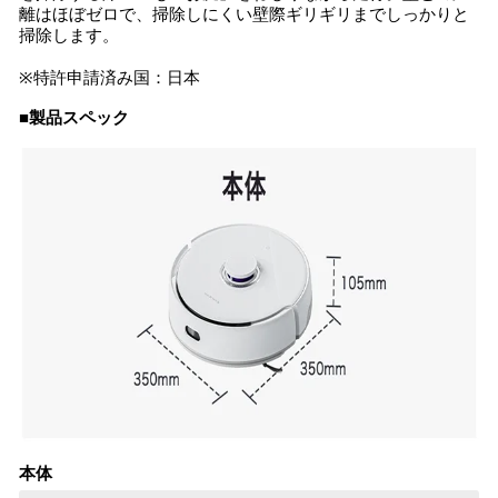
離はほぼゼロで、掃除しにくい壁際ギリギリまでしっかりと
掃除します。
※特許申請済み国：日本
■製品スペック
本体