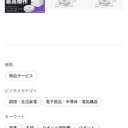
種類
商品サービス
ビジネスカテゴリ
調理・生活家電
電子部品・半導体・電気機器
キーワード
家事
主婦
ロボット掃除機
ロボット