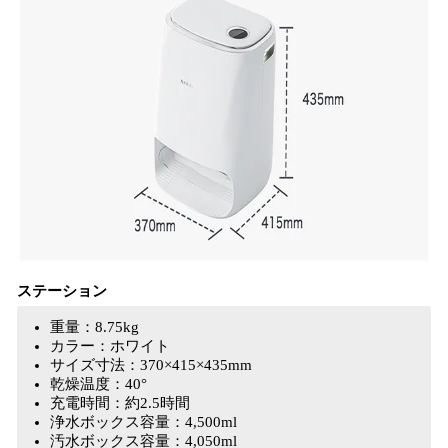
ステーション
重量：8.75kg
カラー：ホワイト
サイズ寸法：370×415×435mm
乾燥温度：40°
充電時間：約2.5時間
浄水ボックス容量：4,500ml
汚水ボックス容量：4,050ml