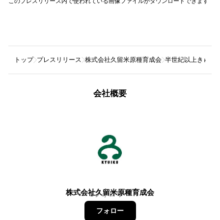
このプレスリリース内で使われている画像ファイルがダウンロードできます
トップ
プレスリリース
株式会社久留米原種育成会
半世紀以上きゅう
会社概要
株式会社久留米原種育成会
1
フォロワー
フォロー