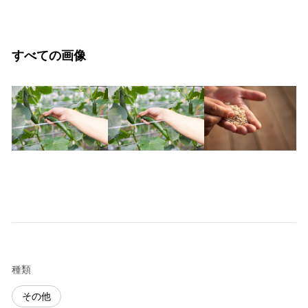
すべての画像
種類
その他