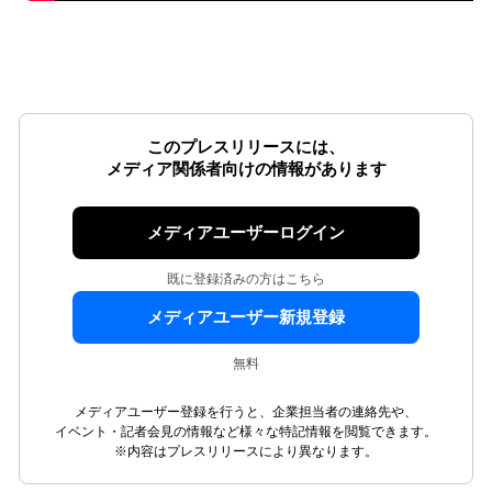
このプレスリリースには、
メディア関係者向けの情報があります
メディアユーザーログイン
既に登録済みの方はこちら
メディアユーザー新規登録
無料
メディアユーザー登録を行うと、企業担当者の連絡先や、
イベント・記者会見の情報など様々な特記情報を閲覧できます。
※内容はプレスリリースにより異なります。