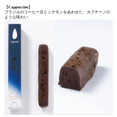
【
Cappuccino
】
ブラジルのコーヒー豆とシナモンをあわせた、カプチーノの
ような味わい