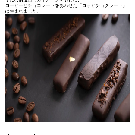
コーヒーとチョコレートをあわせた「コォヒチョクラート」
は生まれました。