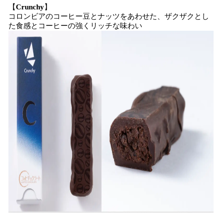
【
Crunchy
】
コロンビアのコーヒー豆とナッツをあわせた、ザクザクとし
た食感とコーヒーの強くリッチな味わい