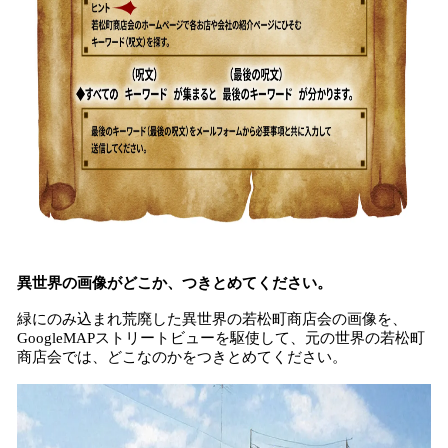
異世界の画像がどこか、つきとめてください。
緑にのみ込まれ荒廃した異世界の若松町商店会の画像を、
GoogleMAPストリートビューを駆使して、元の世界の若松町
商店会では、どこなのかをつきとめてください。