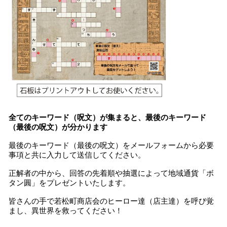
全てのキーワード（呪文）が集まると、最後のキーワード
（最後の呪文）が分かります
最後のキーワード（最後の呪文）をメールフォームから必要
事項と共に入力して送信してください。
正解者の中から、回答の先着順や抽選によって地域通貨「ボ
タン圓」をプレゼントいたします。
皆さんの手で若松町商店会のヒーロー達（店主達）を呼び覚
まし、異世界を救ってください！