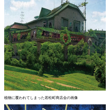
植物に覆われてしまった若松町商店会の画像