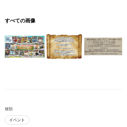
すべての画像
種類
イベント