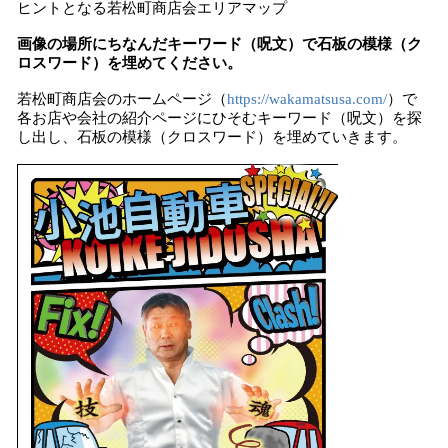
ヒントとなる若松町商店会エリアマップ
画像の場所にちなんだキーワード（呪文）で石板の模様（ク
ロスワード）を埋めてください。
若松町商店会のホームページ（
https://wakamatsusa.com/
）で
各お店や会社の紹介ページにひそむキーワード（呪文）を探
し出し、石板の模様（クロスワード）を埋めていきます。