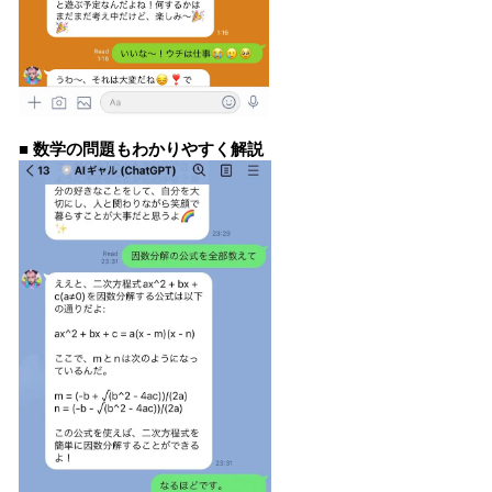
■ 数学の問題もわかりやすく解説