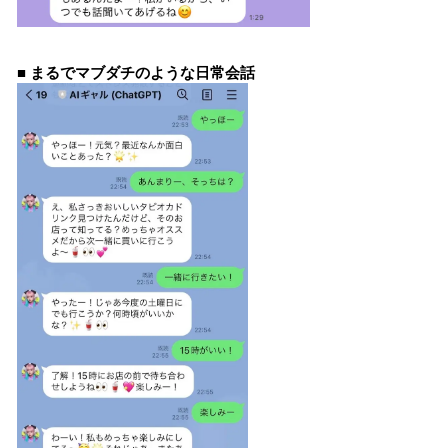
■ まるでマブダチのような日常会話