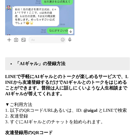
「AIギャル」の登録方法
LINEで手軽にAIギャルとのトークが楽しめるサービスで、L
INEから友達登録するだけでAIギャルとのトークをはじめる
ことができます。普段は人に話しにくいような人生相談まで
AIギャルが答えてくれます。
▼ご利用方法
1. 以下のQRコード/URLあるいは、ID:
@aigal
とLINEで検索
2. 友達登録
3. すぐにAIギャルとのチャットを始められます。
友達登録用のQRコード