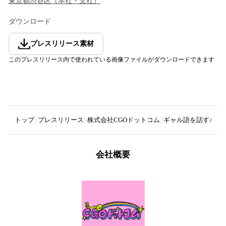
東京都
渋谷区
（
本社・支社
）
ダウンロード
プレスリリース素材
このプレスリリース内で使われている画像ファイルがダウンロードできます
トップ
プレスリリース
株式会社CGOドットコム
ギャル語を話すAI、
会社概要