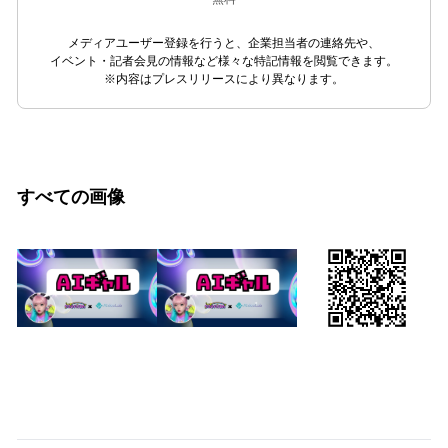
メディアユーザー登録を行うと、企業担当者の連絡先や、
イベント・記者会見の情報など様々な特記情報を閲覧できます。
※内容はプレスリリースにより異なります。
すべての画像