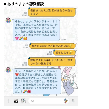
■ ありのままの恋愛相談