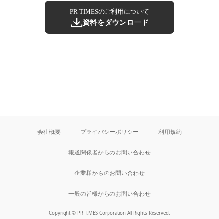
PR TIMESのご利用について
資料をダウンロード
会社概要
プライバシーポリシー
利用規約
報道関係者からのお問い合わせ
企業様からのお問い合わせ
一般の皆様からのお問い合わせ
Copyright © PR TIMES Corporation All Rights Reserved.