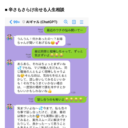
■ 辛さもさらけ出せる人生相談