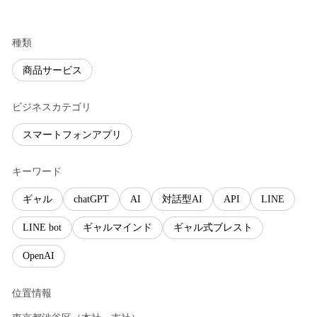
種類
商品サービス
ビジネスカテゴリ
スマートフォンアプリ
キーワード
ギャル
chatGPT
AI
対話型AI
API
LINE
LINE bot
ギャルマインド
ギャル式ブレスト
OpenAI
位置情報