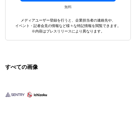
無料
メディアユーザー登録を行うと、企業担当者の連絡先や、
イベント・記者会見の情報など様々な特記情報を閲覧できます。
※内容はプレスリリースにより異なります。
すべての画像