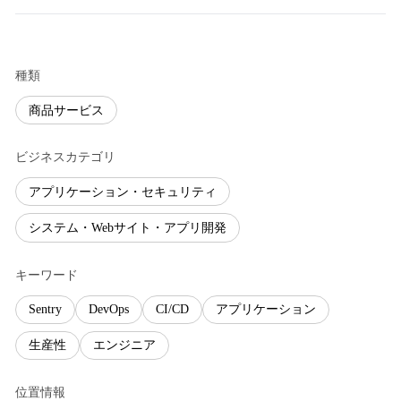
種類
商品サービス
ビジネスカテゴリ
アプリケーション・セキュリティ
システム・Webサイト・アプリ開発
キーワード
Sentry
DevOps
CI/CD
アプリケーション
生産性
エンジニア
位置情報