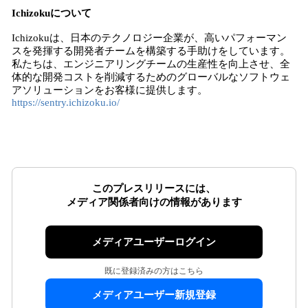
Ichizokuについて
Ichizokuは、日本のテクノロジー企業が、高いパフォーマン
スを発揮する開発者チームを構築する手助けをしています。
私たちは、エンジニアリングチームの生産性を向上させ、全
体的な開発コストを削減するためのグローバルなソフトウェ
アソリューションをお客様に提供します。
https://sentry.ichizoku.io/
このプレスリリースには、
メディア関係者向けの情報があります
メディアユーザーログイン
既に登録済みの方はこちら
メディアユーザー新規登録