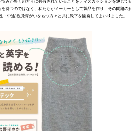
う悩みが多くの方々に共有されていることをディスカッションを通じて
を待つのではなく、私たちがメーカーとして製品を作り、その問題の
天性・中途)視覚障がいをもつ方々と共に靴下を開発してまいりました。