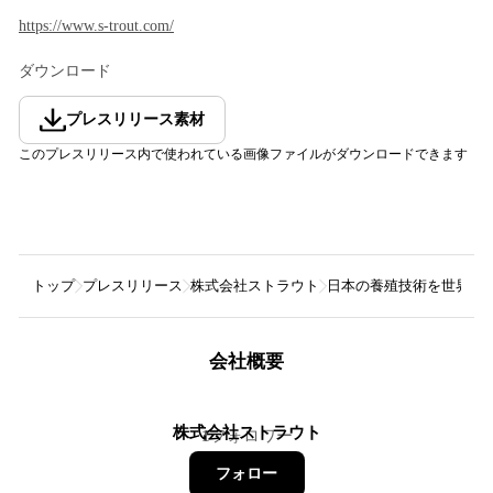
https://www.s-trout.com/
ダウンロード
プレスリリース素材
このプレスリリース内で使われている画像ファイルがダウンロードできます
トップ
プレスリリース
株式会社ストラウト
日本の養殖技術を世界へ 
会社概要
株式会社ストラウト
1
フォロワー
フォロー