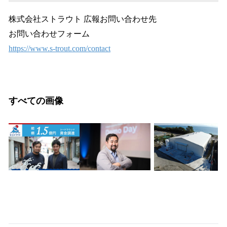
株式会社ストラウト 広報お問い合わせ先
お問い合わせフォーム
https://www.s-trout.com/contact
すべての画像