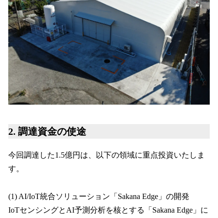
2. 調達資金の使途
今回調達した1.5億円は、以下の領域に重点投資いたしま
す。
(1) AI/IoT統合ソリューション「Sakana Edge」の開発
IoTセンシングとAI予測分析を核とする「Sakana Edge」に