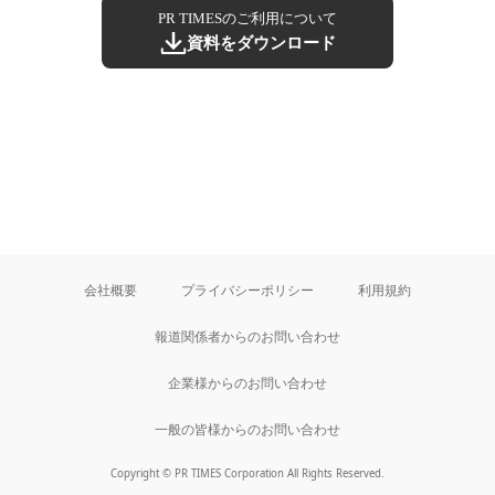
PR TIMESのご利用について
資料をダウンロード
会社概要
プライバシーポリシー
利用規約
報道関係者からのお問い合わせ
企業様からのお問い合わせ
一般の皆様からのお問い合わせ
Copyright © PR TIMES Corporation All Rights Reserved.