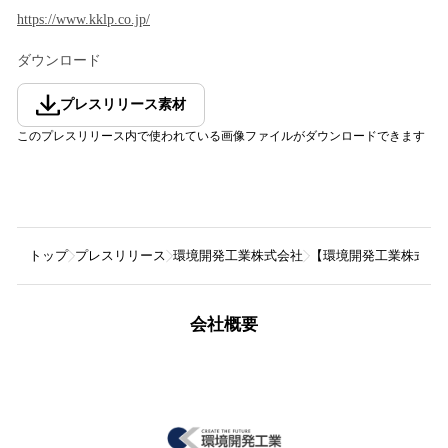
https://www.kklp.co.jp/
ダウンロード
プレスリリース素材
このプレスリリース内で使われている画像ファイルがダウンロードできます
トップ
プレスリリース
環境開発工業株式会社
【環境開発工業株式会
会社概要