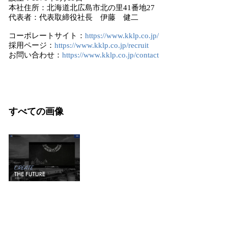
本社住所：北海道北広島市北の里41番地27
代表者：代表取締役社長 伊藤 健二
コーポレートサイト：
https://www.kklp.co.jp/
採用ページ：
https://www.kklp.co.jp/recruit
お問い合わせ：
https://www.kklp.co.jp/contact
すべての画像