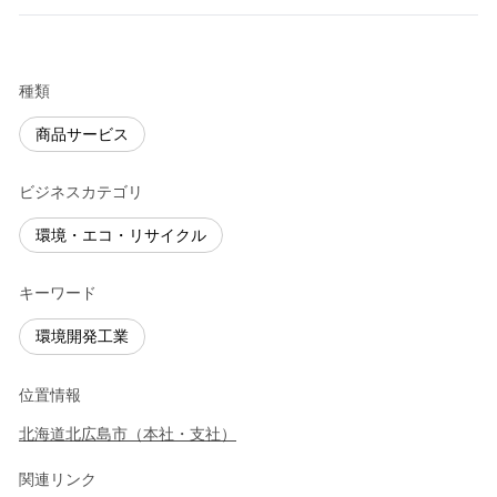
種類
商品サービス
ビジネスカテゴリ
環境・エコ・リサイクル
キーワード
環境開発工業
位置情報
北海道
北広島市
（
本社・支社
）
関連リンク