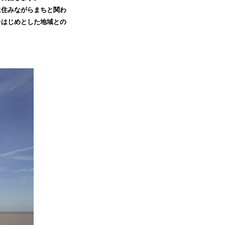
に住みながらまちと関わ
をはじめとした地域との