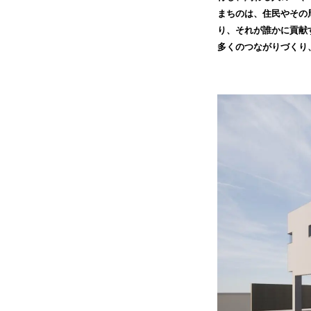
まちのは、住民やその
り、それが誰かに貢献
多くのつながりづくり