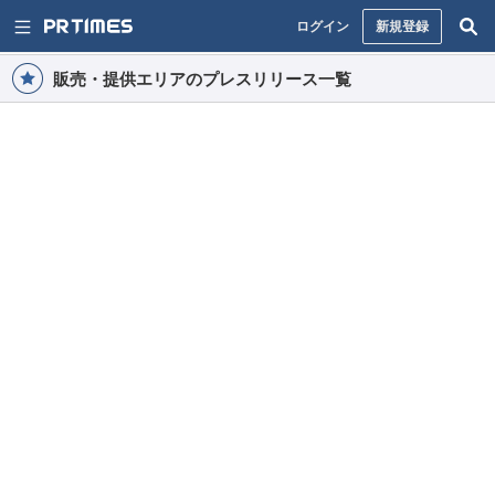
ログイン
新規登録
販売・提供エリアのプレスリリース一覧