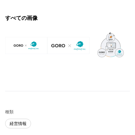
すべての画像
種類
経営情報