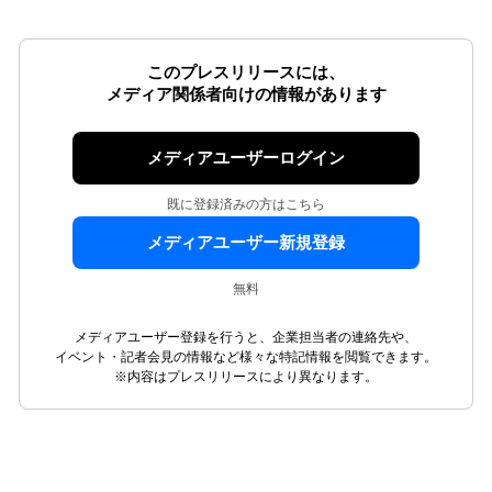
このプレスリリースには、
メディア関係者向けの情報があります
メディアユーザーログイン
既に登録済みの方はこちら
メディアユーザー新規登録
無料
メディアユーザー登録を行うと、企業担当者の連絡先や、
イベント・記者会見の情報など様々な特記情報を閲覧できます。
※内容はプレスリリースにより異なります。