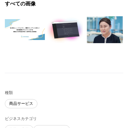
すべての画像
種類
商品サービス
ビジネスカテゴリ