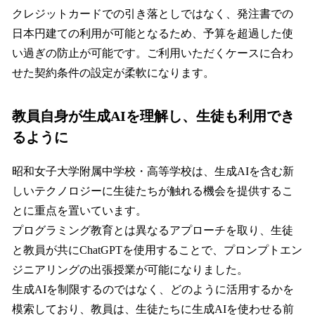
クレジットカードでの引き落としではなく、発注書での
日本円建ての利用が可能となるため、予算を超過した使
い過ぎの防止が可能です。ご利用いただくケースに合わ
せた契約条件の設定が柔軟になります。
教員自身が生成AIを理解し、生徒も利用でき
るように
昭和女子大学附属中学校・高等学校は、生成AIを含む新
しいテクノロジーに生徒たちが触れる機会を提供するこ
とに重点を置いています。
プログラミング教育とは異なるアプローチを取り、生徒
と教員が共にChatGPTを使用することで、プロンプトエン
ジニアリングの出張授業が可能になりました。
生成AIを制限するのではなく、どのように活用するかを
模索しており、教員は、生徒たちに生成AIを使わせる前