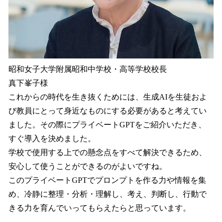
昭和女子大学附属昭和中学校・高等学校校長
真下峯子様
これからの時代を生き抜くためには、生成AIを生徒およ
び教員にとって身近なものにする必要があると考えてい
ました。その際にプライベートGPTをご紹介いただき、
すぐ導入を決めました。
学校で使用する上での懸念点をすべて解決できるため、
安心して使うことができるのがよいですね。
このプライベートGPTでプロンプトを作る力や情報を集
め、冷静に整理・分析・理解し、考え、判断し、行動で
きる力を育んでいってもらえたらと思っています。