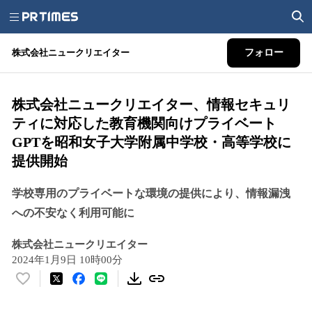
株式会社ニュークリエイター
フォロー
株式会社ニュークリエイター、情報セキュリ
ティに対応した教育機関向けプライベート
GPTを昭和女子大学附属中学校・高等学校に
提供開始
学校専用のプライベートな環境の提供により、情報漏洩
への不安なく利用可能に
株式会社ニュークリエイター
2024年1月9日 10時00分
い
い