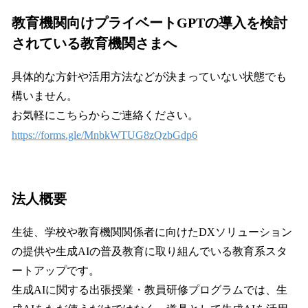
教育機関向けプライベートGPTの導入を検討
されている教育機関さまへ
具体的な方針や活用方法などが決まっていない状態でも
構いません。
お気軽にこちらからご連絡ください。
https://forms.gle/MnbkWTUG8zQzbGdp6
法人概要
生徒、学校や教育機関関係者に向けたDXソリューション
の提供や生成AIの普及教育に取り組んでいる教育系スタ
ートアップです。
生成AIに関する出張授業・教員研修プログラムでは、生