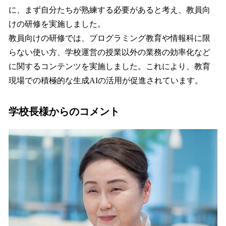
に、まず自分たちが熟練する必要があると考え、教員向
けの研修を実施しました。
教員向けの研修では、プログラミング教育や情報科に限
らない使い方、学校運営の授業以外の業務の効率化など
に関するコンテンツを実施しました。これにより、教育
現場での積極的な生成AIの活用が促進されています。
学校長様からのコメント