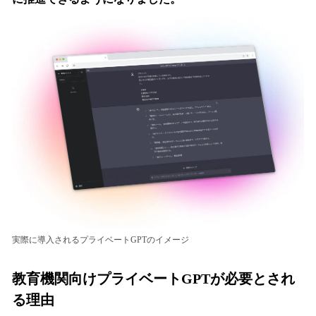
実際に導入されるプライベートGPTのイメージ
教育機関向けプライベートGPTが必要とされ
る理由