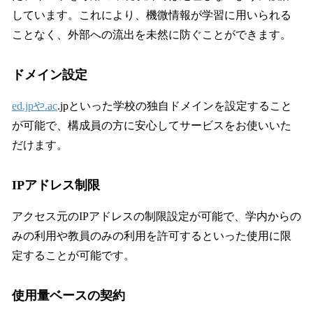
しています。これにより、機微情報が学習に用いられる
ことなく、外部への流出を未然に防ぐことができます。
ドメイン設定
ed.jpや.ac
.jpといった学校の独自ドメインを設定すること
が可能で、構成員の方に安心してサービスをお使いいた
だけます。
IPアドレス制限
アクセス元のIPアドレスの制限設定が可能で、学内からの
みの利用や教員のみの利用を許可するといった使用に限
定することが可能です。
使用量ベースの契約