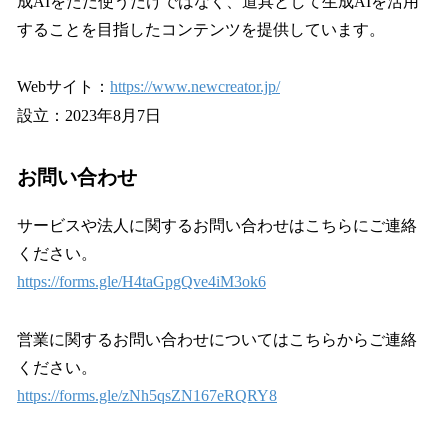
成AIをただ使うだけではなく、道具として生成AIを活用
することを目指したコンテンツを提供しています。
Webサイト：
https://www.newcreator.jp/
設立：2023年8月7日
お問い合わせ
サービスや法人に関するお問い合わせはこちらにご連絡
ください。
https://forms.gle/H4taGpgQve4iM3ok6
営業に関するお問い合わせについてはこちらからご連絡
ください。
https://forms.gle/zNh5qsZN167eRQRY8