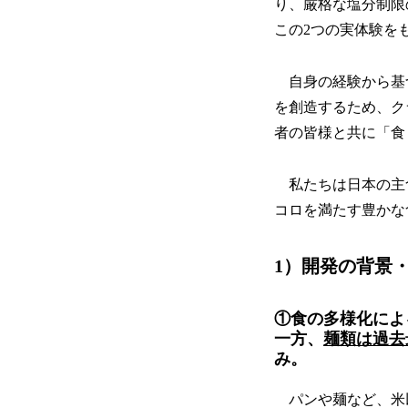
り、厳格な塩分制限
この2つの実体験をも
自身の経験から基
を創造するため、ク
者の皆様と共に「食
私たちは日本の主
コロを満たす豊かな
1）開発の背景
①食の多様化によ
一方、
麺類は過去
み。
パンや麺など、米